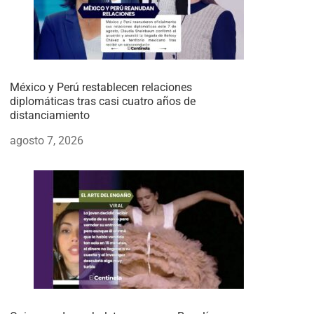
México y Perú restablecen relaciones
diplomáticas tras casi cuatro años de
distanciamiento
agosto 7, 2026