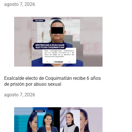
agosto 7, 2026
Exalcalde electo de Coquimatlán recibe 6 años
de prisión por abuso sexual
agosto 7, 2026