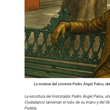
La estatua del cronista Pedro Ángel Palou, ub
La escultura del historiador Pedro Ángel Palou, ub
Ciudadanos lamentan el robo de su mano y del libr
Puebla.