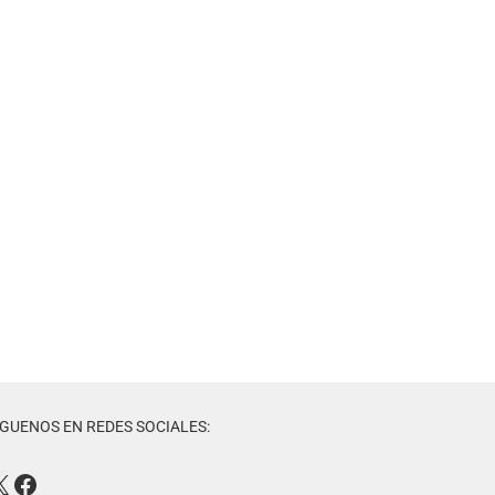
ÍGUENOS EN REDES SOCIALES: