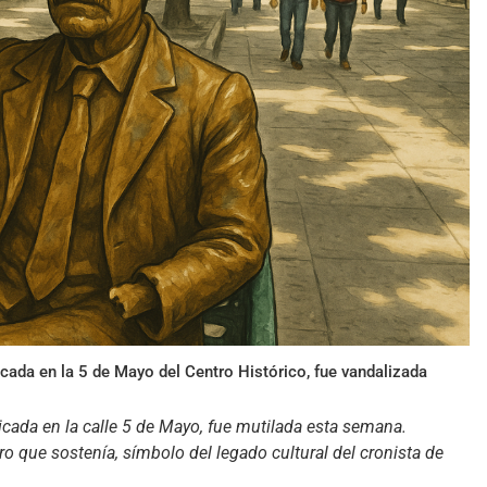
icada en la 5 de Mayo del Centro Histórico, fue vandalizada
icada en la calle 5 de Mayo, fue mutilada esta semana.
o que sostenía, símbolo del legado cultural del cronista de