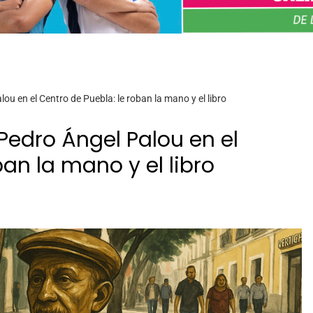
u en el Centro de Puebla: le roban la mano y el libro
Pedro Ángel Palou en el
ban la mano y el libro