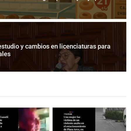
tudio y cambios en licenciaturas para
ales