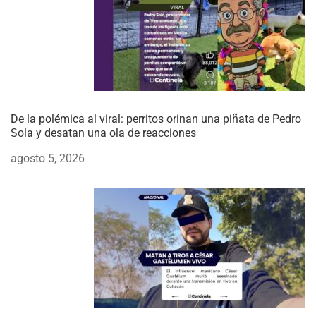
De la polémica al viral: perritos orinan una piñata de Pedro
Sola y desatan una ola de reacciones
agosto 5, 2026