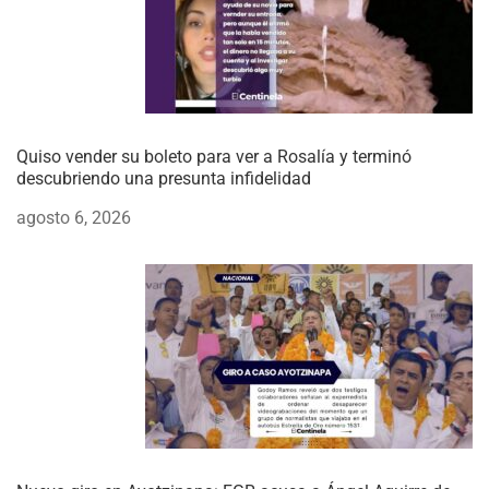
Quiso vender su boleto para ver a Rosalía y terminó
descubriendo una presunta infidelidad
agosto 6, 2026