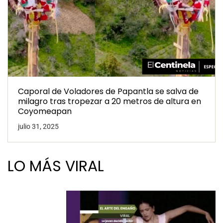
Caporal de Voladores de Papantla se salva de
milagro tras tropezar a 20 metros de altura en
Coyomeapan
julio 31, 2025
LO MÁS VIRAL