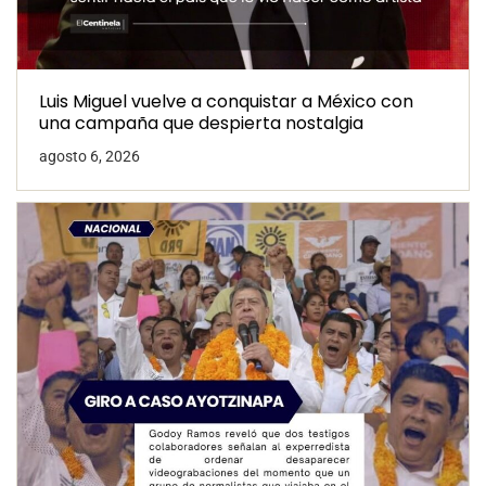
Luis Miguel vuelve a conquistar a México con
una campaña que despierta nostalgia
agosto 6, 2026