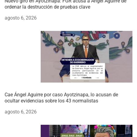
Nuevo giro en Ayotzinapa: FGR acusa a Ángel Aguirre de
ordenar la destrucción de pruebas clave
agosto 6, 2026
Cae Ángel Aguirre por caso Ayotzinapa, lo acusan de
ocultar evidencias sobre los 43 normalistas
agosto 6, 2026