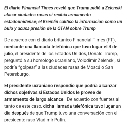
El diario Financial Times reveló que Trump pidió a Zelenski
atacar ciudades rusas si recibía armamento
estadounidense; el Kremlin calificó la información como un
bulo y acusa presión de la OTAN sobre Trump
De acuerdo con el diario británico Financial Times (FT),
mediante una llamada telefónica que tuvo lugar el 4 de
julio
, el presidente de los Estados Unidos, Donald Trump,
preguntó a su homologo ucraniano, Volodímir Zelenski, si
podría “golpear” a las ciudades rusas de Moscú o San
Petersburgo.
El presidente ucraniano respondió que podría alcanzar
dichos objetivos si Estados Unidos le provee de
armamento de largo alcance
. De acuerdo con fuentes al
tanto de este caso,
dicha llamada telefónica tuvo lugar un
día después
de que Trump tuvo una conversación con el
presidente ruso Vladimir Putin.