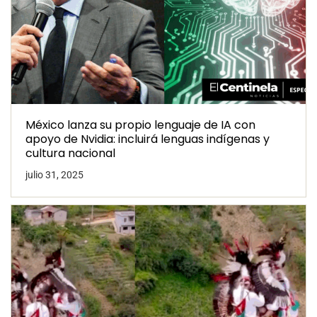
México lanza su propio lenguaje de IA con
apoyo de Nvidia: incluirá lenguas indígenas y
cultura nacional
julio 31, 2025