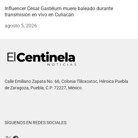
Influencer César Gastélum muere baleado durante
transmisión en vivo en Culiacán
agosto 5, 2026
Calle Emiliano Zapata No. 66, Colonia Tliloxoxtoc, Héroica Puebla
de Zaragoza, Puebla, C.P. 72227, México.
SÍGUENOS EN REDES SOCIALES: