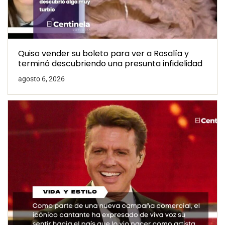
Quiso vender su boleto para ver a Rosalía y
terminó descubriendo una presunta infidelidad
agosto 6, 2026