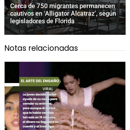
Cerca de 750 migrantes permanecen
cautivos en ‘Alligator Alcatraz’, según
legisladores de Florida
Notas relacionadas