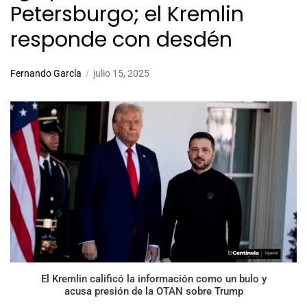
Petersburgo; el Kremlin
responde con desdén
Fernando García
julio 15, 2025
El Kremlin calificó la información como un bulo y
acusa presión de la OTAN sobre Trump