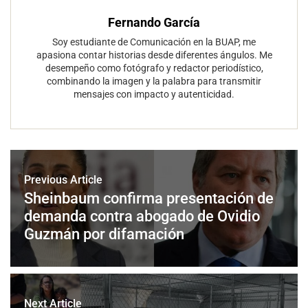
Fernando García
Soy estudiante de Comunicación en la BUAP, me
apasiona contar historias desde diferentes ángulos. Me
desempeño como fotógrafo y redactor periodístico,
combinando la imagen y la palabra para transmitir
mensajes con impacto y autenticidad.
Previous Article
Sheinbaum confirma presentación de
demanda contra abogado de Ovidio
Guzmán por difamación
Next Article