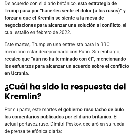
De acuerdo con el diario británico,
esta estrategia de
Trump pasa por “hacerles sentir el dolor (a los rusos)” y
forzar a que el Kremlin se siente a la mesa de
negociaciones para alcanzar una solución al conflicto
, el
cual estalló en febrero de 2022.
Este martes, Trump en una entrevista para la BBC
menciono estar decepcionado con Putin. Sin embargo
,
recalco que “aún no ha terminado con él”, mencionando
los esfuerzos para alcanzar un acuerdo sobre el conflicto
en Ucrania.
¿Cuál ha sido la respuesta del
Kremlin?
Por su parte, este martes
el gobierno ruso tacho de bulo
los comentarios publicados por el diario británico
. El
actual portavoz ruso, Dimitri Peskov, declaró en su rueda
de prensa telefónica diaria: