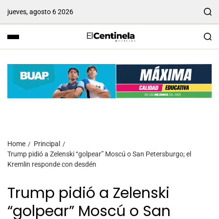
jueves, agosto 6 2026
Home
Principal
Trump pidió a Zelenski “golpear” Moscú o San Petersburgo; el
Kremlin responde con desdén
Trump pidió a Zelenski
“golpear” Moscú o San