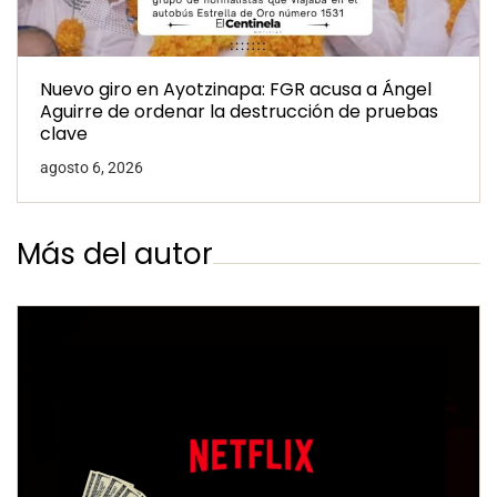
Nuevo giro en Ayotzinapa: FGR acusa a Ángel
Aguirre de ordenar la destrucción de pruebas
clave
agosto 6, 2026
Más del autor