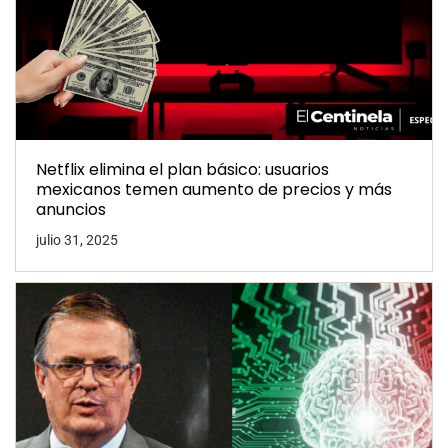
Netflix elimina el plan básico: usuarios
mexicanos temen aumento de precios y más
anuncios
julio 31, 2025