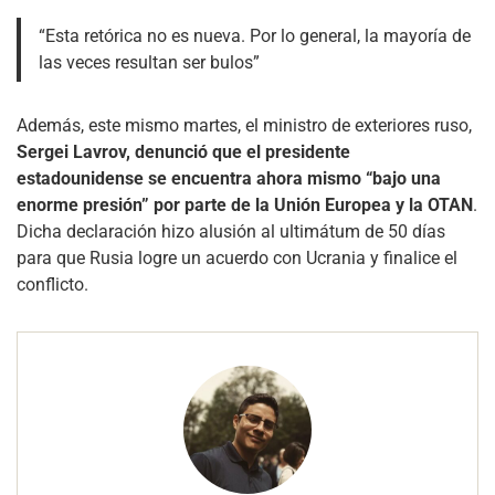
“Esta retórica no es nueva. Por lo general, la mayoría de
las veces resultan ser bulos”
Además, este mismo martes, el ministro de exteriores ruso,
Sergei Lavrov, denunció que el presidente
estadounidense se encuentra ahora mismo “bajo una
enorme presión” por parte de la Unión Europea y la OTAN
.
Dicha declaración hizo alusión al ultimátum de 50 días
para que Rusia logre un acuerdo con Ucrania y finalice el
conflicto.