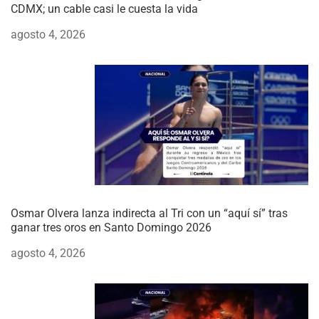
CDMX; un cable casi le cuesta la vida
agosto 4, 2026
Osmar Olvera lanza indirecta al Tri con un “aquí sí” tras
ganar tres oros en Santo Domingo 2026
agosto 4, 2026