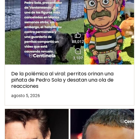
De la polémica al viral: perritos orinan una
piñata de Pedro Sola y desatan una ola de
reacciones
agosto 5, 2026