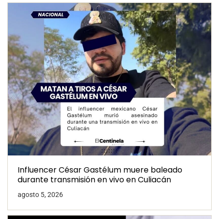
Influencer César Gastélum muere baleado
durante transmisión en vivo en Culiacán
agosto 5, 2026