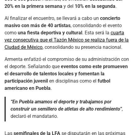
20% en la primera semana
y del
10% en la segunda
.
Al finalizar el encuentro, se llevará a cabo un
concierto
masivo con más de 40 artistas
, consolidando el evento
como
una fiesta deportiva y cultural
. Esta será la
cuarta
vez consecutiva que el Tazón México se realiza fuera de la
Ciudad de México
, consolidando su presencia nacional.
Armenta enfatizó el compromiso de su administración con
el deporte. Señalando que
eventos como este promueven
el desarrollo de talentos locales y fomentan la
participación juvenil
en disciplinas como el
futbol
americano en Puebla
.
“En Puebla amamos el deporte y trabajamos por
construir un semillero de atletas de alto rendimiento”
,
declaró el mandatario.
Las
semifinales de la LFA
se disputarán en las próximas