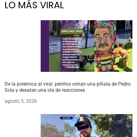
LO MÁS VIRAL
De la polémica al viral: perritos orinan una piñata de Pedro
Sola y desatan una ola de reacciones
agosto 5, 2026