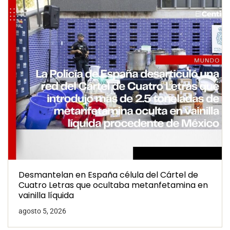
Desmantelan en España célula del Cártel de
Cuatro Letras que ocultaba metanfetamina en
vainilla líquida
agosto 5, 2026