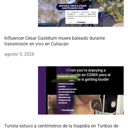
Influencer César Gastélum muere baleado durante
transmisión en vivo en Culiacán
agosto 5, 2026
Turista estuvo a centímetros de la tragedia en Turibús de