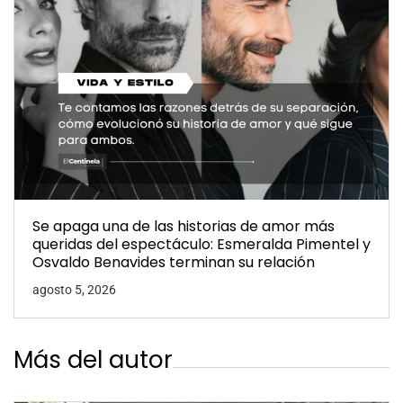
Se apaga una de las historias de amor más
queridas del espectáculo: Esmeralda Pimentel y
Osvaldo Benavides terminan su relación
agosto 5, 2026
Más del autor