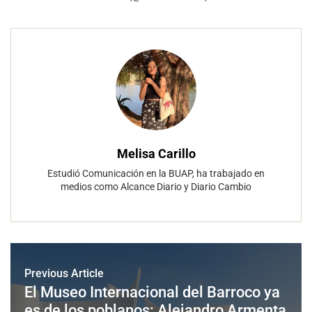
Melisa Carillo
Estudió Comunicación en la BUAP, ha trabajado en
medios como Alcance Diario y Diario Cambio
Previous Article
El Museo Internacional del Barroco ya
es de los poblanos: Alejandro Armenta