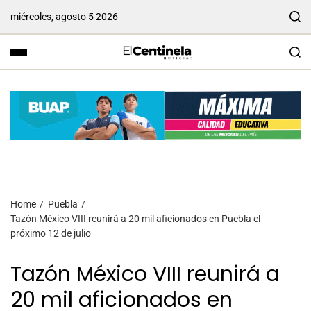
miércoles, agosto 5 2026
Home
Puebla
Tazón México VIII reunirá a 20 mil aficionados en Puebla el
próximo 12 de julio
Tazón México VIII reunirá a
20 mil aficionados en