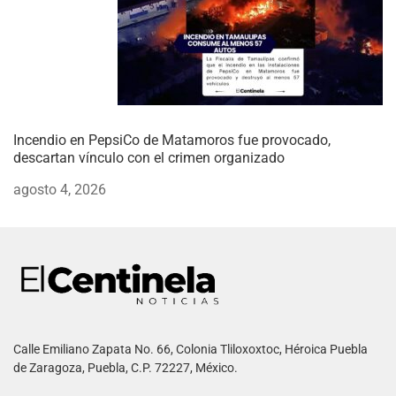
Incendio en PepsiCo de Matamoros fue provocado,
descartan vínculo con el crimen organizado
agosto 4, 2026
Calle Emiliano Zapata No. 66, Colonia Tliloxoxtoc, Héroica Puebla
de Zaragoza, Puebla, C.P. 72227, México.