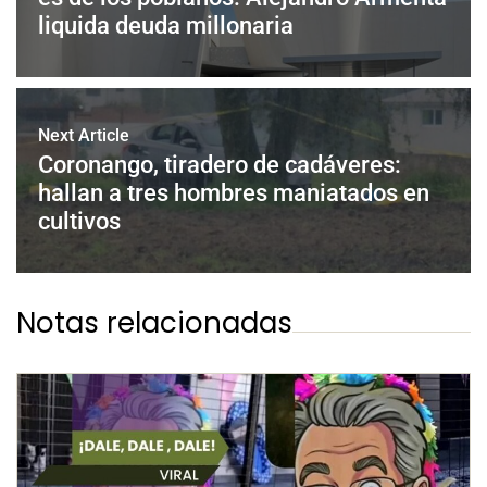
liquida deuda millonaria
Next Article
Coronango, tiradero de cadáveres:
hallan a tres hombres maniatados en
cultivos
Notas relacionadas