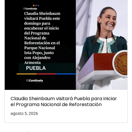
Claudia Sheinbaum visitará Puebla para iniciar
el Programa Nacional de Reforestación
agosto 5, 2026