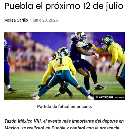
Puebla el próximo 12 de julio
Melisa Carillo
junio 23, 2025
Partido de fútbol americano.
Tazón México VIII, el evento más importante del deporte en
México, se realizará en Puebla y contará con la presencia