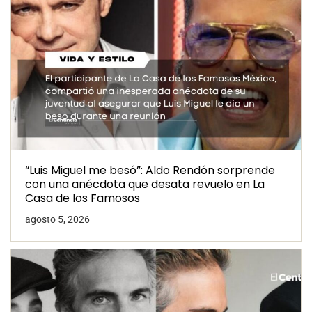
“Luis Miguel me besó”: Aldo Rendón sorprende
con una anécdota que desata revuelo en La
Casa de los Famosos
agosto 5, 2026