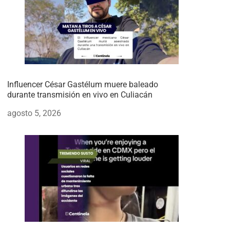
Influencer César Gastélum muere baleado
durante transmisión en vivo en Culiacán
agosto 5, 2026