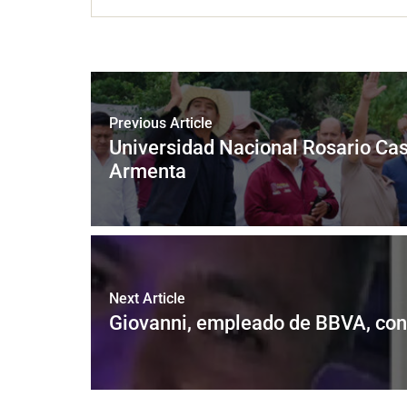
Previous Article
Universidad Nacional Rosario Cast
Armenta
Next Article
Giovanni, empleado de BBVA, con