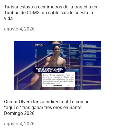
Turista estuvo a centímetros de la tragedia en
Turibús de CDMX; un cable casi le cuesta la
vida
agosto 4, 2026
Osmar Olvera lanza indirecta al Tri con un
“aquí sí” tras ganar tres oros en Santo
Domingo 2026
agosto 4, 2026