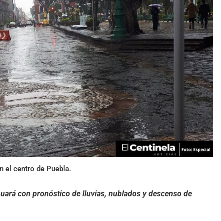
n el centro de Puebla.
inuará con pronóstico de lluvias, nublados y descenso de