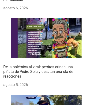
agosto 6, 2026
De la polémica al viral: perritos orinan una
piñata de Pedro Sola y desatan una ola de
reacciones
agosto 5, 2026