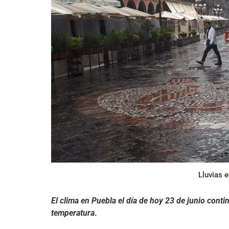
Lluvias e
El clima en Puebla el día de hoy 23 de junio cont
temperatura
.