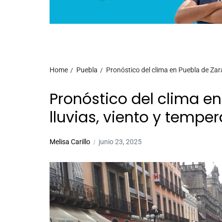
Home
Puebla
Pronóstico del clima en Puebla de Zar
Pronóstico del clima e
lluvias, viento y temp
Melisa Carillo
junio 23, 2025