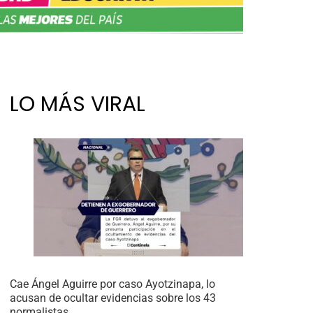
LO MÁS VIRAL
Cae Ángel Aguirre por caso Ayotzinapa, lo
acusan de ocultar evidencias sobre los 43
normalistas