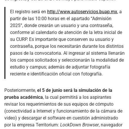
El registro será en
http://www.autoservicios.buap.mx
, a
partir de las 10:00 horas en el apartado “Admisión
2025”, donde crearán un usuario y una contraseña,
conforme al calendario de atención de la letra inicial de
su CURP. Es importante que conserven su usuario y
contraseña, porque los necesitarán durante los distintos
pasos de la convocatoria. Al ingresar al sistema llenarán
los campos solicitados y seleccionarán la modalidad de
estudio y campus; además de adjuntar fotografía
reciente e identificación oficial con fotografía.
Posteriormente,
el 5 de junio será la simulación de la
prueba académica
, la cual permitirá a los aspirantes
revisar los requerimientos de sus equipos de cómputo
(conectividad a Internet y funcionamiento de la cámara de
video) y descargar el software en cuestión administrado
por la empresa Territorium:
LockDown Browser
, navegador