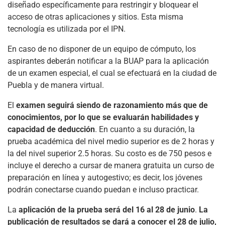
diseñado específicamente para restringir y bloquear el
acceso de otras aplicaciones y sitios. Esta misma
tecnología es utilizada por el IPN.
En caso de no disponer de un equipo de cómputo, los
aspirantes deberán notificar a la BUAP para la aplicación
de un examen especial, el cual se efectuará en la ciudad de
Puebla y de manera virtual.
El
examen seguirá siendo de razonamiento más que de
conocimientos, por lo que se evaluarán habilidades y
capacidad de deducción
. En cuanto a su duración, la
prueba académica del nivel medio superior es de 2 horas y
la del nivel superior 2.5 horas. Su costo es de 750 pesos e
incluye el derecho a cursar de manera gratuita un curso de
preparación en línea y autogestivo; es decir, los jóvenes
podrán conectarse cuando puedan e incluso practicar.
La
aplicación de la prueba será del 16 al 28 de junio
.
La
publicación de resultados se dará a conocer el 28 de julio,