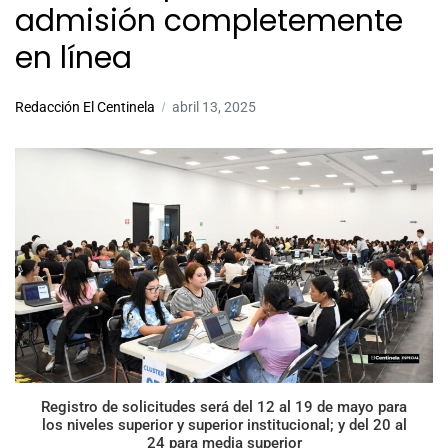
admisión completemente
en línea
Redacción El Centinela
abril 13, 2025
Registro de solicitudes será del 12 al 19 de mayo para
los niveles superior y superior institucional; y del 20 al
24 para media superior