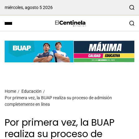
miércoles, agosto 5 2026
Home
Educación
Por primera vez, la BUAP realiza su proceso de admisión
completemente en línea
Por primera vez, la BUAP
realiza su proceso de