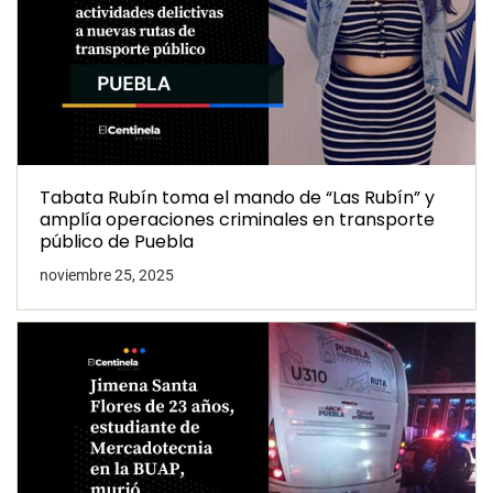
Tabata Rubín toma el mando de “Las Rubín” y
amplía operaciones criminales en transporte
público de Puebla
noviembre 25, 2025