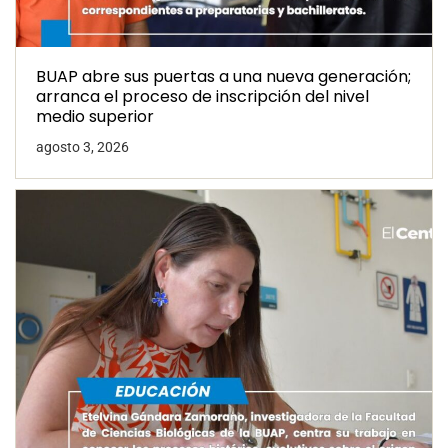
BUAP abre sus puertas a una nueva generación;
arranca el proceso de inscripción del nivel
medio superior
agosto 3, 2026