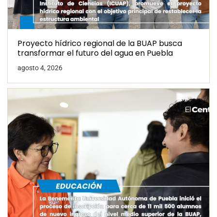
Proyecto hídrico regional de la BUAP busca
transformar el futuro del agua en Puebla
agosto 4, 2026