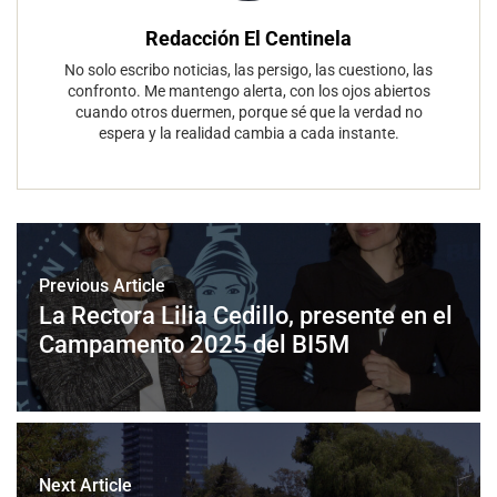
Redacción El Centinela
No solo escribo noticias, las persigo, las cuestiono, las
confronto. Me mantengo alerta, con los ojos abiertos
cuando otros duermen, porque sé que la verdad no
espera y la realidad cambia a cada instante.
Previous Article
La Rectora Lilia Cedillo, presente en el
Campamento 2025 del BI5M
Next Article