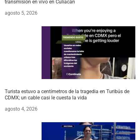
transmisión en vivo en Culiacán
agosto 5, 2026
Turista estuvo a centímetros de la tragedia en Turibús de
CDMX; un cable casi le cuesta la vida
agosto 4, 2026