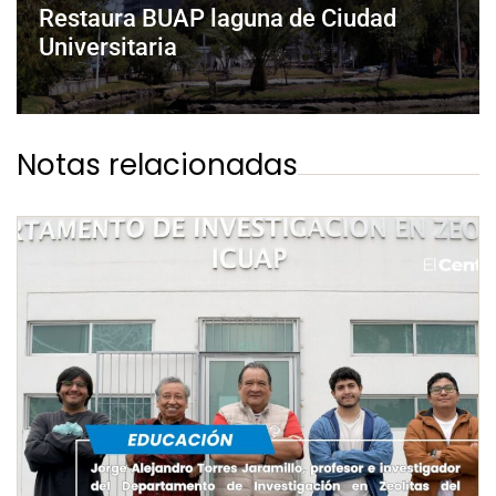
Restaura BUAP laguna de Ciudad
Universitaria
Notas relacionadas