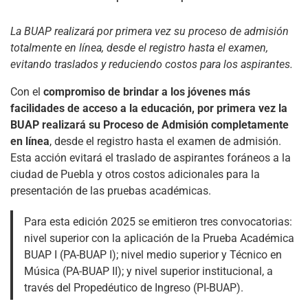
La BUAP realizará por primera vez su proceso de admisión
totalmente en línea, desde el registro hasta el examen,
evitando traslados y reduciendo costos para los aspirantes.
Con el
compromiso de brindar a los jóvenes más
facilidades de acceso a la educación, por primera vez la
BUAP realizará su Proceso de Admisión completamente
en línea
, desde el registro hasta el examen de admisión.
Esta acción evitará el traslado de aspirantes foráneos a la
ciudad de Puebla y otros costos adicionales para la
presentación de las pruebas académicas.
Para esta edición 2025 se emitieron tres convocatorias:
nivel superior con la aplicación de la Prueba Académica
BUAP I (PA-BUAP I); nivel medio superior y Técnico en
Música (PA-BUAP II); y nivel superior institucional, a
través del Propedéutico de Ingreso (PI-BUAP).