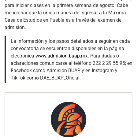
para iniciar clases en la primera semana de agosto. Cabe
mencionar que la única manera de ingresar a la Máxima
Casa de Estudios en Puebla es a través del examen de
admisión.
La información y los pasos detallados a seguir en cada
convocatoria se encuentran disponibles en la página
electrónica
www.admision.buap.mx
. Para dudas o
aclaraciones comunicarse al teléfono 222 2 29 55 95; en
Facebook como Admisión BUAP, y en Instagram y
TikTok como DAE_BUAP_Oficial.