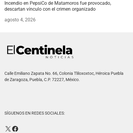
Incendio en PepsiCo de Matamoros fue provocado,
descartan vínculo con el crimen organizado
agosto 4, 2026
Calle Emiliano Zapata No. 66, Colonia Tliloxoxtoc, Héroica Puebla
de Zaragoza, Puebla, C.P. 72227, México.
SÍGUENOS EN REDES SOCIALES: