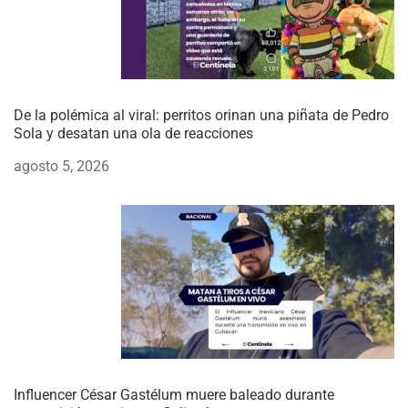
De la polémica al viral: perritos orinan una piñata de Pedro
Sola y desatan una ola de reacciones
agosto 5, 2026
Influencer César Gastélum muere baleado durante