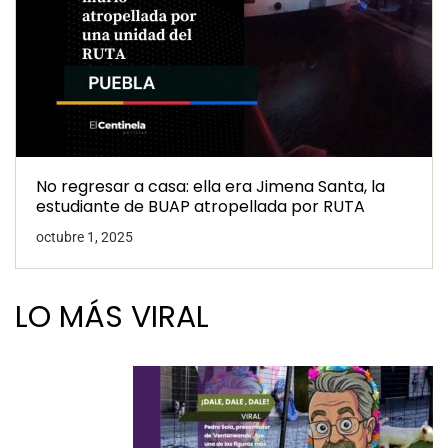
No regresar a casa: ella era Jimena Santa, la
estudiante de BUAP atropellada por RUTA
octubre 1, 2025
LO MÁS VIRAL