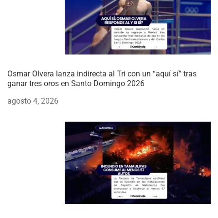
Osmar Olvera lanza indirecta al Tri con un “aquí sí” tras
ganar tres oros en Santo Domingo 2026
agosto 4, 2026