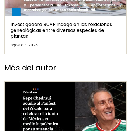
Investigadora BUAP indaga en las relaciones
genealógicas entre diversas especies de
plantas
agosto 3, 2026
Más del autor