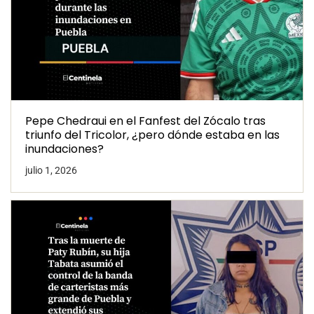
Pepe Chedraui en el Fanfest del Zócalo tras
triunfo del Tricolor, ¿pero dónde estaba en las
inundaciones?
julio 1, 2026