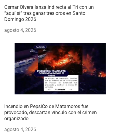
Osmar Olvera lanza indirecta al Tri con un
“aquí sí” tras ganar tres oros en Santo
Domingo 2026
agosto 4, 2026
Incendio en PepsiCo de Matamoros fue
provocado, descartan vínculo con el crimen
organizado
agosto 4, 2026