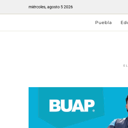
miércoles, agosto 5 2026
Puebla
Ed
E