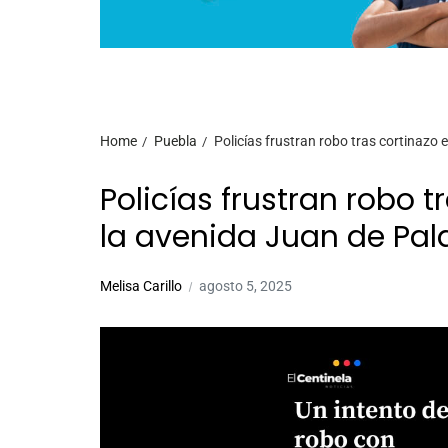
Home
Puebla
Policías frustran robo tras cortinazo
Policías frustran robo 
la avenida Juan de Pal
Melisa Carillo
agosto 5, 2025