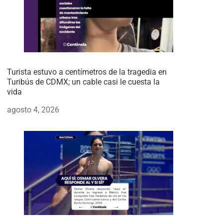
Turista estuvo a centímetros de la tragedia en
Turibús de CDMX; un cable casi le cuesta la
vida
agosto 4, 2026