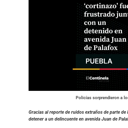
Policías sorprendieron a lo
Gracias al reporte de ruidos extraños de parte de 
detener a un delincuente en avenida Juan de Pala