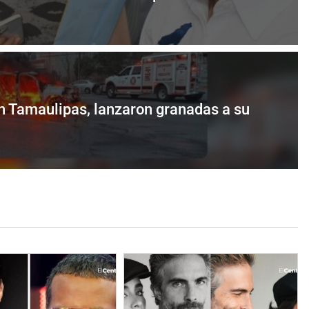
n Tamaulipas, lanzaron granadas a su