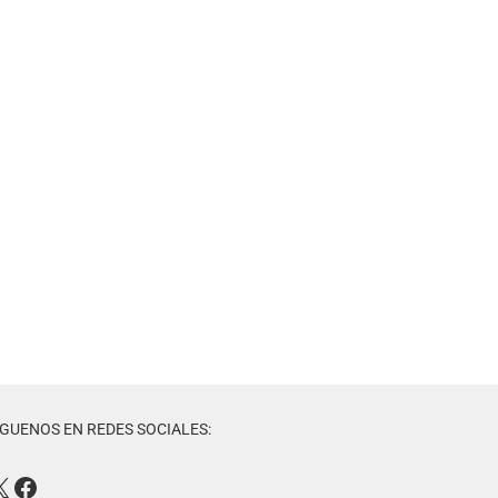
ÍGUENOS EN REDES SOCIALES: