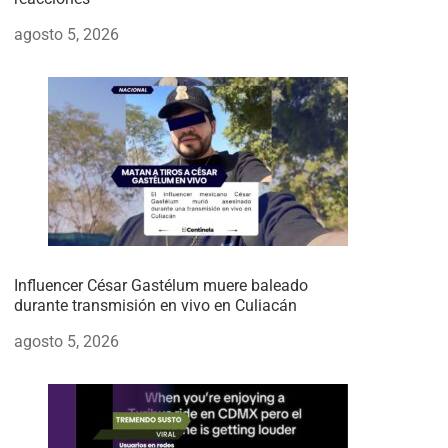
agosto 5, 2026
Influencer César Gastélum muere baleado
durante transmisión en vivo en Culiacán
agosto 5, 2026