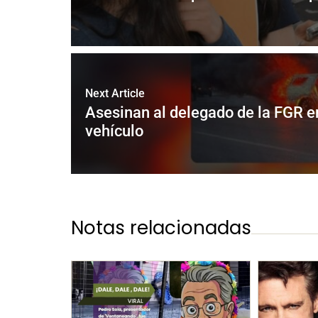
Next Article
Asesinan al delegado de la FGR e
vehículo
Notas relacionadas