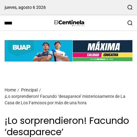
jueves, agosto 6 2026
Home
Principal
¡Lo sorprendieron! Facundo ‘desaparece’ misteriosamente de La
Casa de Los Famosos por más de una hora
¡Lo sorprendieron! Facundo
‘desaparece’