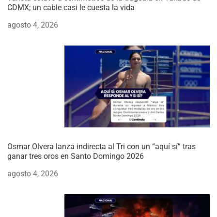
CDMX; un cable casi le cuesta la vida
agosto 4, 2026
Osmar Olvera lanza indirecta al Tri con un “aquí sí” tras
ganar tres oros en Santo Domingo 2026
agosto 4, 2026