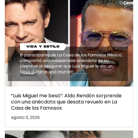
“Luis Miguel me besó”: Aldo Rendón sorprende
con una anécdota que desata revuelo en La
Casa de los Famosos
agosto 5, 2026