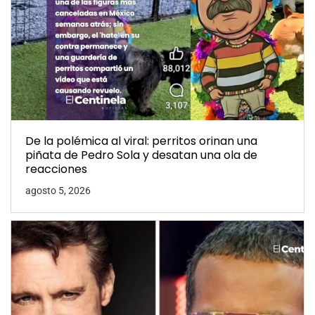
De la polémica al viral: perritos orinan una
piñata de Pedro Sola y desatan una ola de
reacciones
agosto 5, 2026