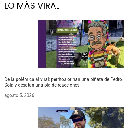
LO MÁS VIRAL
De la polémica al viral: perritos orinan una piñata de Pedro
Sola y desatan una ola de reacciones
agosto 5, 2026