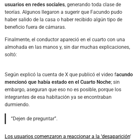
usuarios en redes sociales
, generando toda clase de
teorías. Algunos llegaron a sugerir que Facundo pudo
haber salido de la casa o haber recibido algún tipo de
beneficio fuera de cámaras.
Finalmente, el conductor apareció en el cuarto con una
almohada en las manos y, sin dar muchas explicaciones,
soltó:
Según explicó la cuenta de X que publicó el video f
acundo
mencionó que había estado en el Cuarto Noche
; sin
embargo, aseguran que eso no es posible, porque los
integrantes de esa habitación ya se encontraban
durmiendo.
“Dejen de preguntar”.
Los usuarios comenzaron a reaccionar a la ‘desaparición
‘