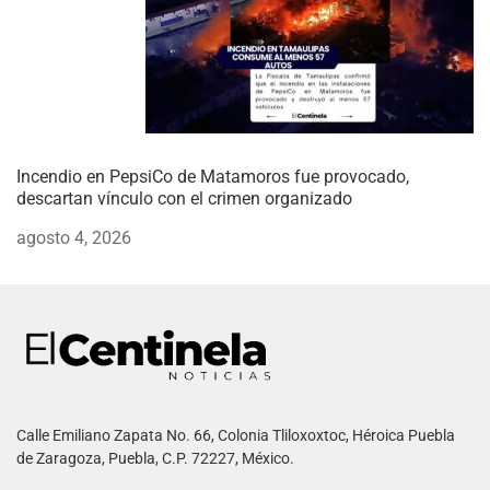
Incendio en PepsiCo de Matamoros fue provocado,
descartan vínculo con el crimen organizado
agosto 4, 2026
Calle Emiliano Zapata No. 66, Colonia Tliloxoxtoc, Héroica Puebla
de Zaragoza, Puebla, C.P. 72227, México.