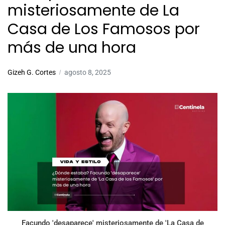
misteriosamente de La
Casa de Los Famosos por
más de una hora
Gizeh G. Cortes
agosto 8, 2025
Facundo 'desaparece' misteriosamente de 'La Casa de