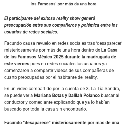
los Famosos' por más de una hora
El participante del exitoso reality show generó
preocupación entre sus compañeros y polémica entre los
usuarios de redes sociales.
Facundo causa revuelo en redes sociales tras ‘desaparecer’
misteriosamente por más de una hora dentro de
La Casa
de los Famosos México 2025 durante la madrugada de
este viernes
pues en redes sociales los usuarios ya
comenzaron a compartir videos de sus compañeras de
cuarto preocupadas por el habitante del reality.
En un video compartido por la cuenta de X, La Tía Sandra,
se puede ver a
Mariana Botas y Dalilah Polanco
buscar al
conductor y comediante explicando que ya lo habían
buscado por toda la casa sin encontrarlo.
Facundo “desaparece” misteriosamente por más de una