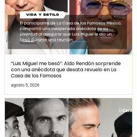
“Luis Miguel me besó”: Aldo Rendón sorprende
con una anécdota que desata revuelo en La
Casa de los Famosos
agosto 5, 2026