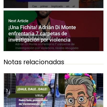
Next Article
¡Una Fichita! Adrián Di Monte
enfrentaría 7 carpetas de
investigación por violencia
Notas relacionadas