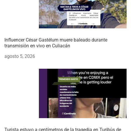
Influencer César Gastélum muere baleado durante
transmisión en vivo en Culiacán
agosto 5, 2026
Turista estuvo a centímetros de la tragedia en Turibús de