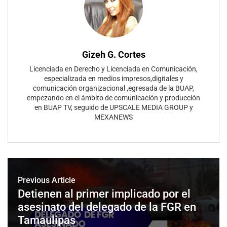
Gizeh G. Cortes
Licenciada en Derecho y Licenciada en Comunicación,
especializada en medios impresos,digitales y
comunicación organizacional ,egresada de la BUAP,
empezando en el ámbito de comunicación y producción
en BUAP TV, seguido de UPSCALE MEDIA GROUP y
MEXANEWS
Previous Article
Detienen al primer implicado por el
asesinato del delegado de la FGR en
Tamaulipas