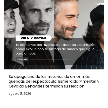
Se apaga una de las historias de amor más
queridas del espectáculo: Esmeralda Pimentel y
Osvaldo Benavides terminan su relación
agosto 5, 2026