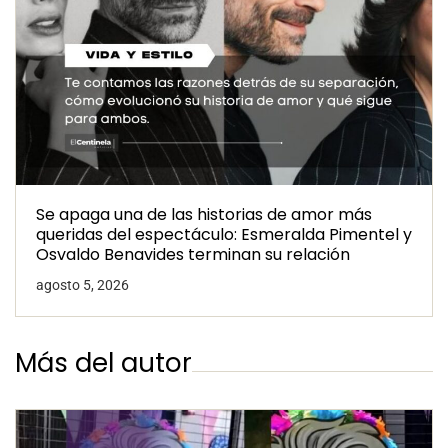
Se apaga una de las historias de amor más
queridas del espectáculo: Esmeralda Pimentel y
Osvaldo Benavides terminan su relación
agosto 5, 2026
Más del autor