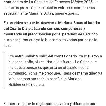
hora
dentro de La Casa de los Famosos México 2025. La
situación provocó preocupación entre sus compañeros,
especialmente Mariana Botas, quien expresó:
En un video se puede observar a
Mariana Botas al interior
del Cuarto Día platicando con sus compañeras y
mostrando su preocupación
por el paradero de Facundo
pues aseguran que ya lo buscaron en varias partes de la
casa.
“Ya entró Dailah y salió del confesionario. Ya lo fueron a
buscar al baño, al vestidor, allá afuera… Lo único que
me queda pensar es que está en el cuarto noche
durmiendo. Yo ya me preocupé. Fuera de mame güey, ya
lo buscamos por toda la casa”, dijo Mariana,
visiblemente inquieta.
El momento quedó
registrado en video y difundido por