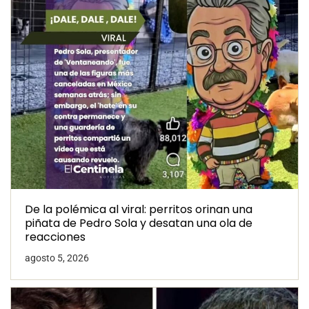
De la polémica al viral: perritos orinan una
piñata de Pedro Sola y desatan una ola de
reacciones
agosto 5, 2026