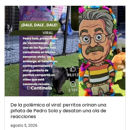
De la polémica al viral: perritos orinan una
piñata de Pedro Sola y desatan una ola de
reacciones
agosto 5, 2026