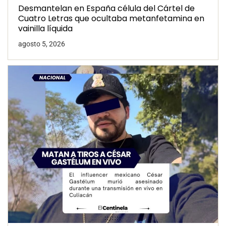
Desmantelan en España célula del Cártel de
Cuatro Letras que ocultaba metanfetamina en
vainilla líquida
agosto 5, 2026