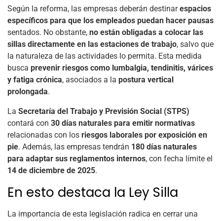
Según la reforma, las empresas deberán destinar
espacios
específicos para que los empleados puedan hacer pausas
sentados. No obstante,
no están obligadas a colocar las
sillas directamente en las estaciones de trabajo
, salvo que
la naturaleza de las actividades lo permita. Esta medida
busca
prevenir riesgos como lumbalgia, tendinitis, várices
y fatiga crónica
, asociados a la
postura vertical
prolongada
.
La
Secretaría del Trabajo y Previsión Social (STPS)
contará con
30 días naturales para emitir normativas
relacionadas con los
riesgos laborales por exposición en
pie
. Además, las empresas tendrán
180 días naturales
para adaptar sus reglamentos internos
, con fecha límite el
14 de diciembre de 2025
.
En esto destaca la Ley Silla
La importancia de esta legislación radica en cerrar una