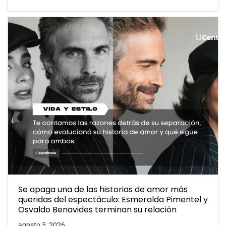
Se apaga una de las historias de amor más
queridas del espectáculo: Esmeralda Pimentel y
Osvaldo Benavides terminan su relación
agosto 5, 2026