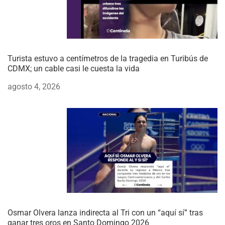
Turista estuvo a centímetros de la tragedia en Turibús de
CDMX; un cable casi le cuesta la vida
agosto 4, 2026
Osmar Olvera lanza indirecta al Tri con un “aquí sí” tras
ganar tres oros en Santo Domingo 2026