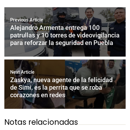
Previous Article
Alejandro Armenta entrega 100
patrullas y 10 torres de videovigilancia
para reforzar la seguridad en Puebla
Next Article
Zaskya, nueva agente de la felicidad
de Simi, es la perrita que se roba
corazones en redes
Notas relacionadas