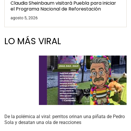
Claudia Sheinbaum visitará Puebla para iniciar
el Programa Nacional de Reforestación
agosto 5, 2026
LO MÁS VIRAL
De la polémica al viral: perritos orinan una piñata de Pedro
Sola y desatan una ola de reacciones