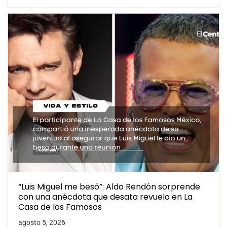
“Luis Miguel me besó”: Aldo Rendón sorprende
con una anécdota que desata revuelo en La
Casa de los Famosos
agosto 5, 2026