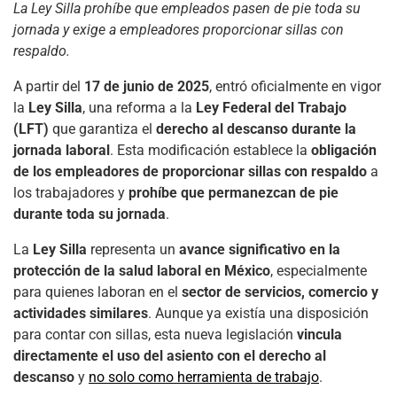
La Ley Silla prohíbe que empleados pasen de pie toda su
jornada y exige a empleadores proporcionar sillas con
respaldo.
A partir del
17 de junio de 2025
, entró oficialmente en vigor
la
Ley Silla
, una reforma a la
Ley Federal del Trabajo
(LFT)
que garantiza el
derecho al descanso durante la
jornada laboral
. Esta modificación establece la
obligación
de los empleadores de proporcionar sillas con respaldo
a
los trabajadores y
prohíbe que permanezcan de pie
durante toda su jornada
.
La
Ley Silla
representa un
avance significativo en la
protección de la salud laboral en México
, especialmente
para quienes laboran en el
sector de servicios, comercio y
actividades similares
. Aunque ya existía una disposición
para contar con sillas, esta nueva legislación
vincula
directamente el uso del asiento con el derecho al
descanso
y
no solo como herramienta de trabajo
.