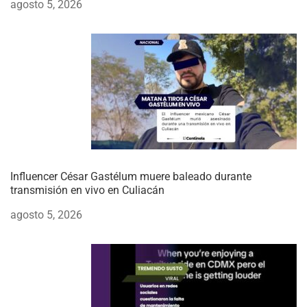
agosto 5, 2026
Influencer César Gastélum muere baleado durante
transmisión en vivo en Culiacán
agosto 5, 2026