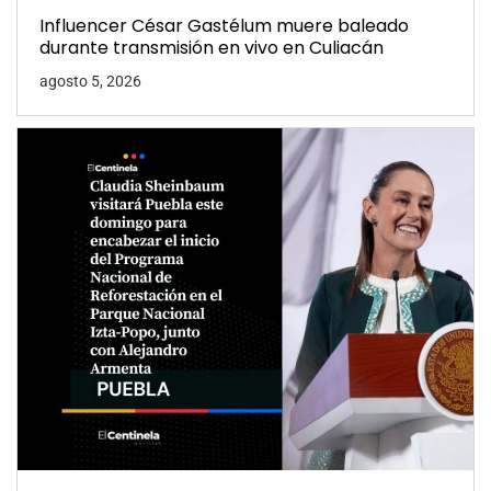
Influencer César Gastélum muere baleado
durante transmisión en vivo en Culiacán
agosto 5, 2026