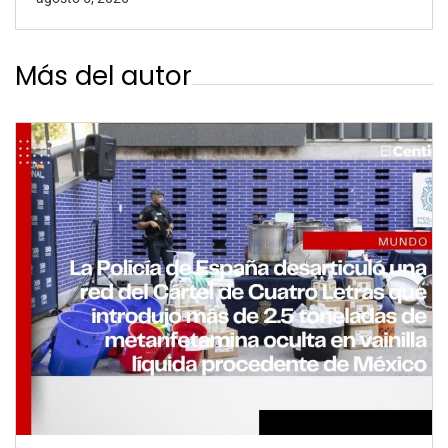
Más del autor