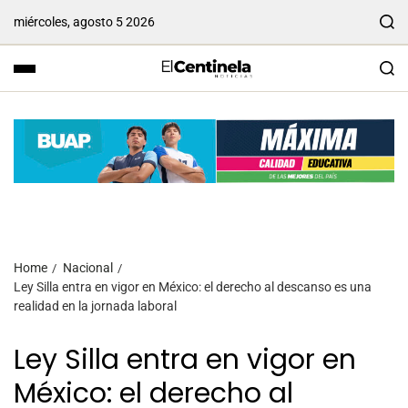
miércoles, agosto 5 2026
Home
Nacional
Ley Silla entra en vigor en México: el derecho al descanso es una
realidad en la jornada laboral
Ley Silla entra en vigor en
México: el derecho al