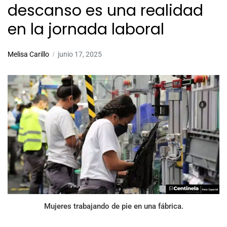
descanso es una realidad
en la jornada laboral
Melisa Carillo
junio 17, 2025
Mujeres trabajando de pie en una fábrica.