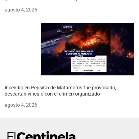
agosto 4, 2026
Incendio en PepsiCo de Matamoros fue provocado,
descartan vínculo con el crimen organizado
agosto 4, 2026