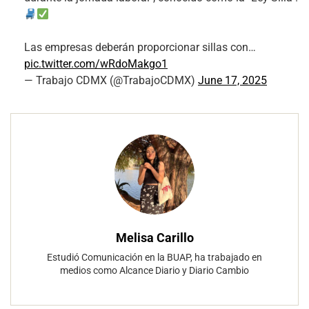
Las empresas deberán proporcionar sillas con…
pic.twitter.com/wRdoMakgo1
— Trabajo CDMX (@TrabajoCDMX)
June 17, 2025
Melisa Carillo
Estudió Comunicación en la BUAP, ha trabajado en
medios como Alcance Diario y Diario Cambio