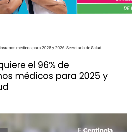
insumos médicos para 2025 y 2026: Secretaría de Salud
uiere el 96% de
os médicos para 2025 y
ud