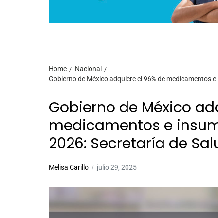
Home
Nacional
Gobierno de México adquiere el 96% de medicamentos e 
Gobierno de México adq
medicamentos e insum
2026: Secretaría de Sal
Melisa Carillo
julio 29, 2025