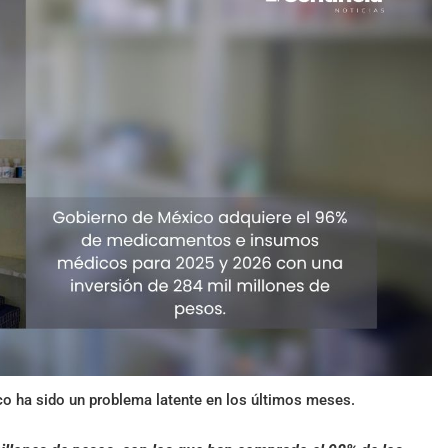
 ha sido un problema latente en los últimos meses.