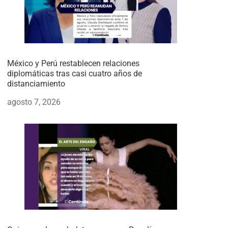
México y Perú restablecen relaciones
diplomáticas tras casi cuatro años de
distanciamiento
agosto 7, 2026