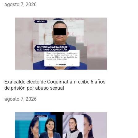
agosto 7, 2026
Exalcalde electo de Coquimatlán recibe 6 años
de prisión por abuso sexual
agosto 7, 2026