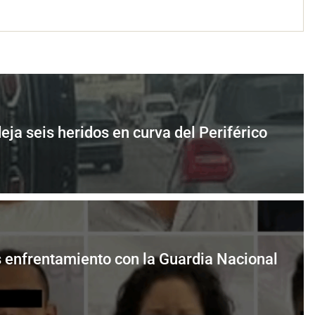
a seis heridos en curva del Periférico
s enfrentamiento con la Guardia Nacional