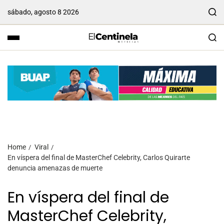
sábado, agosto 8 2026
Home
Viral
En víspera del final de MasterChef Celebrity, Carlos Quirarte
denuncia amenazas de muerte
En víspera del final de
MasterChef Celebrity,