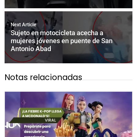
Next Article
Sujeto en motocicleta acecha a
mujeres jóvenes en puente de San
Antonio Abad
Notas relacionadas