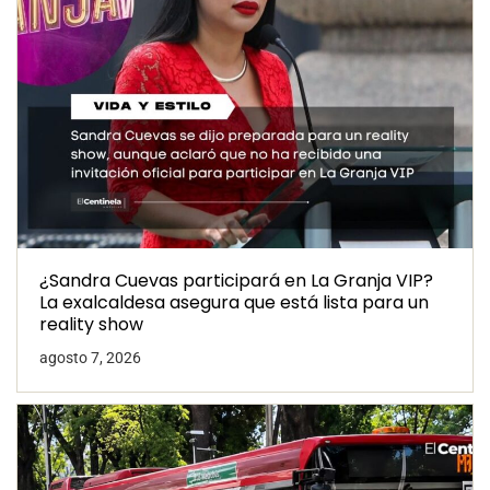
¿Sandra Cuevas participará en La Granja VIP?
La exalcaldesa asegura que está lista para un
reality show
agosto 7, 2026