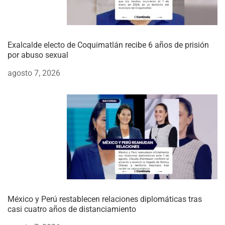
Exalcalde electo de Coquimatlán recibe 6 años de prisión
por abuso sexual
agosto 7, 2026
México y Perú restablecen relaciones diplomáticas tras
casi cuatro años de distanciamiento