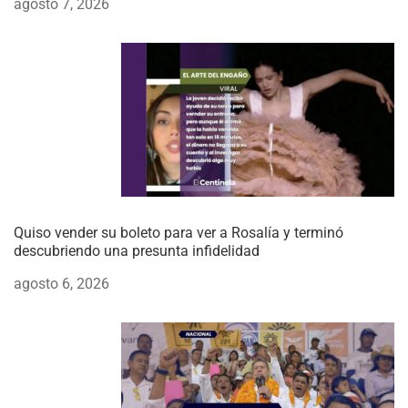
agosto 7, 2026
Quiso vender su boleto para ver a Rosalía y terminó
descubriendo una presunta infidelidad
agosto 6, 2026