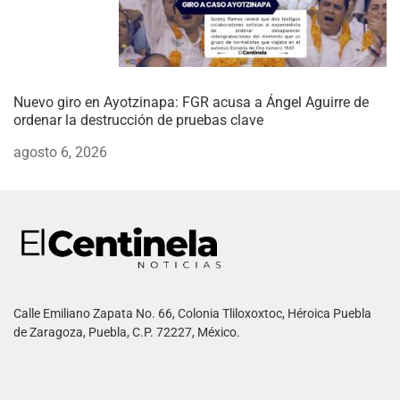
Nuevo giro en Ayotzinapa: FGR acusa a Ángel Aguirre de
ordenar la destrucción de pruebas clave
agosto 6, 2026
Calle Emiliano Zapata No. 66, Colonia Tliloxoxtoc, Héroica Puebla
de Zaragoza, Puebla, C.P. 72227, México.