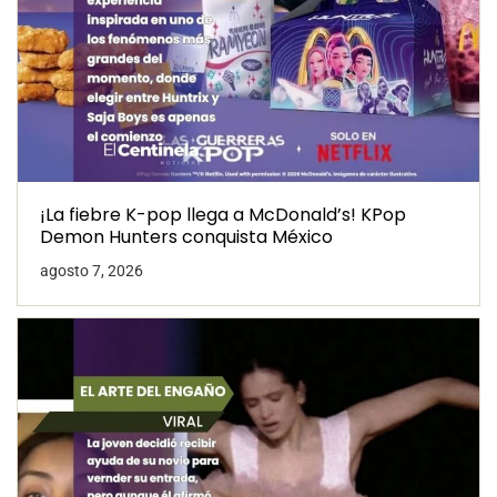
¡La fiebre K-pop llega a McDonald’s! KPop
Demon Hunters conquista México
agosto 7, 2026