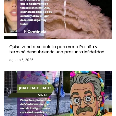
Quiso vender su boleto para ver a Rosalía y
terminó descubriendo una presunta infidelidad
agosto 6, 2026