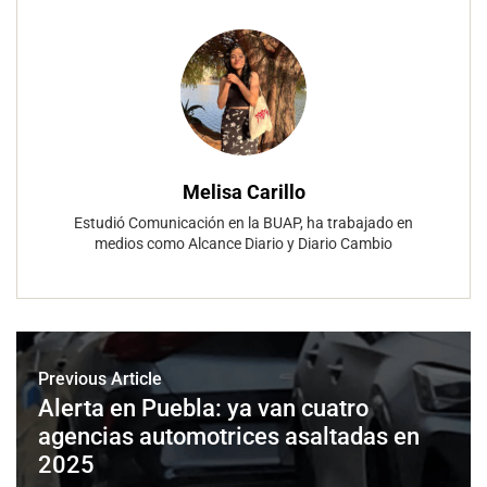
Melisa Carillo
Estudió Comunicación en la BUAP, ha trabajado en
medios como Alcance Diario y Diario Cambio
Previous Article
Alerta en Puebla: ya van cuatro
agencias automotrices asaltadas en
2025