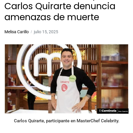
Carlos Quirarte denuncia
amenazas de muerte
Melisa Carillo
julio 15, 2025
Carlos Quirarte, participante en MasterChef Celebrity.