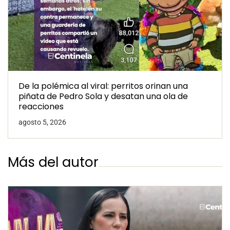
De la polémica al viral: perritos orinan una
piñata de Pedro Sola y desatan una ola de
reacciones
agosto 5, 2026
Más del autor