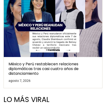
México y Perú restablecen relaciones
diplomáticas tras casi cuatro años de
distanciamiento
agosto 7, 2026
LO MÁS VIRAL