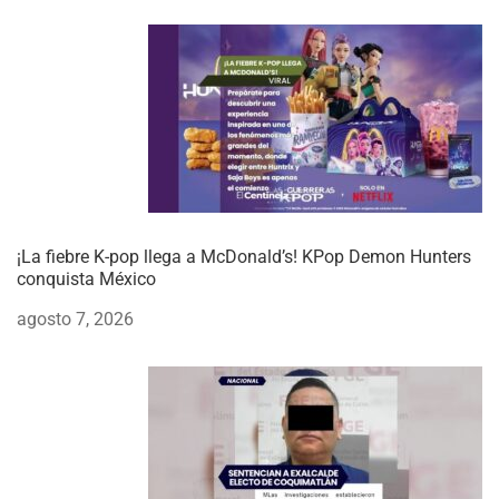
¡La fiebre K-pop llega a McDonald’s! KPop Demon Hunters
conquista México
agosto 7, 2026