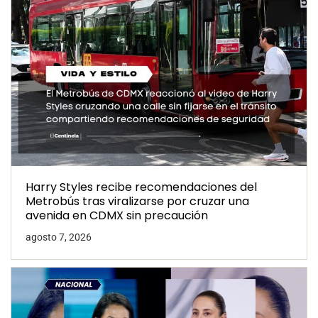
Harry Styles recibe recomendaciones del
Metrobús tras viralizarse por cruzar una
avenida en CDMX sin precaución
agosto 7, 2026