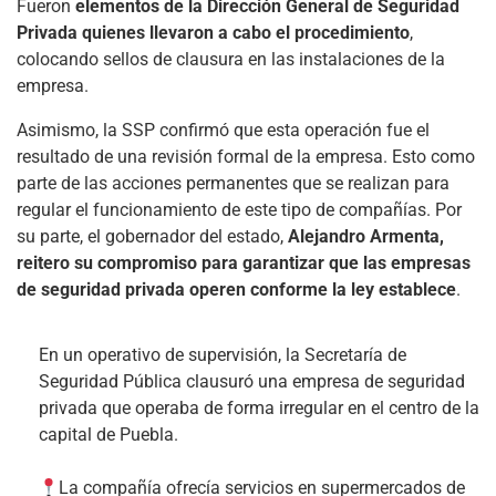
Fueron
elementos de la Dirección General de Seguridad
Privada quienes llevaron a cabo el procedimiento
,
colocando sellos de clausura en las instalaciones de la
empresa.
Asimismo, la SSP confirmó que esta operación fue el
resultado de una revisión formal de la empresa. Esto como
parte de las acciones permanentes que se realizan para
regular el funcionamiento de este tipo de compañías. Por
su parte, el gobernador del estado,
Alejandro Armenta,
reitero su compromiso para garantizar que las empresas
de seguridad privada operen conforme la ley establece
.
En un operativo de supervisión, la Secretaría de
Seguridad Pública clausuró una empresa de seguridad
privada que operaba de forma irregular en el centro de la
capital de Puebla.
La compañía ofrecía servicios en supermercados de