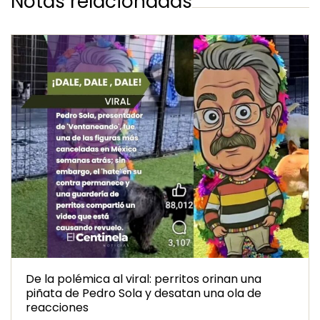
Notas relacionadas
De la polémica al viral: perritos orinan una
piñata de Pedro Sola y desatan una ola de
reacciones