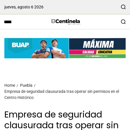
jueves, agosto 6 2026
Home
Puebla
Empresa de seguridad clausurada tras operar sin permisos en el
Centro Histórico
Empresa de seguridad
clausurada tras operar sin