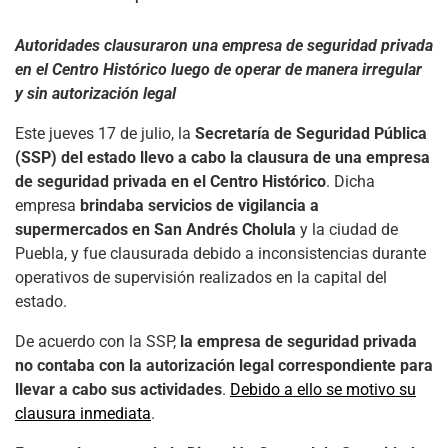
Autoridades clausuraron una empresa de seguridad privada
en el Centro Histórico luego de operar de manera irregular
y sin autorización legal
Este jueves 17 de julio, la
Secretaría de Seguridad Pública
(SSP) del estado llevo a cabo la clausura de una empresa
de seguridad privada en el Centro Histórico
. Dicha
empresa
brindaba servicios de vigilancia a
supermercados en San Andrés Cholula
y la ciudad de
Puebla, y fue clausurada debido a inconsistencias durante
operativos de supervisión realizados en la capital del
estado.
De acuerdo con la SSP,
la empresa de seguridad privada
no contaba con la autorización legal correspondiente para
llevar a cabo sus actividades
.
Debido a ello se motivo su
clausura inmediata
.