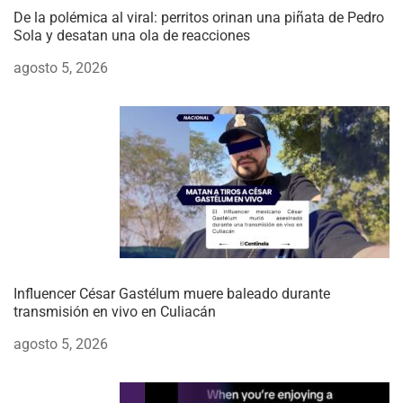
De la polémica al viral: perritos orinan una piñata de Pedro
Sola y desatan una ola de reacciones
agosto 5, 2026
Influencer César Gastélum muere baleado durante
transmisión en vivo en Culiacán
agosto 5, 2026