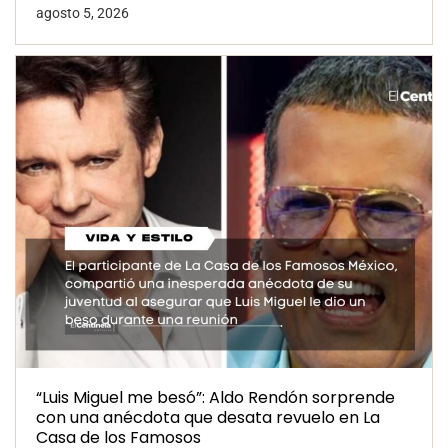
agosto 5, 2026
“Luis Miguel me besó”: Aldo Rendón sorprende
con una anécdota que desata revuelo en La
Casa de los Famosos