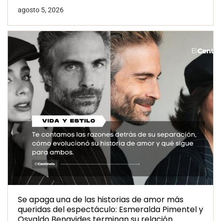
agosto 5, 2026
Se apaga una de las historias de amor más
queridas del espectáculo: Esmeralda Pimentel y
Osvaldo Benavides terminan su relación