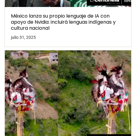
México lanza su propio lenguaje de IA con
apoyo de Nvidia: incluirá lenguas indígenas y
cultura nacional
julio 31, 2025