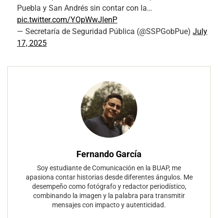
Puebla y San Andrés sin contar con la…
pic.twitter.com/YOpWwJlenP
— Secretaría de Seguridad Pública (@SSPGobPue)
July
17, 2025
Fernando García
Soy estudiante de Comunicación en la BUAP, me
apasiona contar historias desde diferentes ángulos. Me
desempeño como fotógrafo y redactor periodístico,
combinando la imagen y la palabra para transmitir
mensajes con impacto y autenticidad.