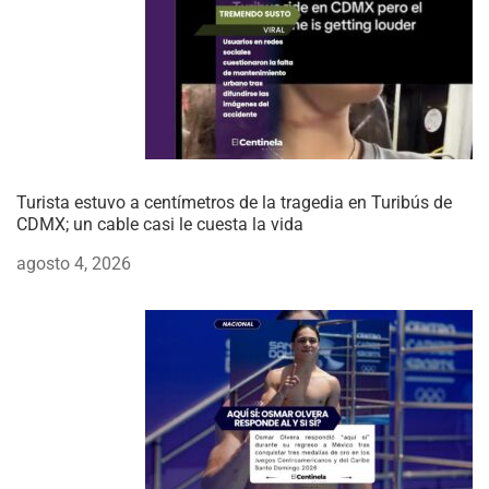
Turista estuvo a centímetros de la tragedia en Turibús de
CDMX; un cable casi le cuesta la vida
agosto 4, 2026