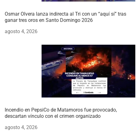
Osmar Olvera lanza indirecta al Tri con un “aquí sí” tras
ganar tres oros en Santo Domingo 2026
agosto 4, 2026
Incendio en PepsiCo de Matamoros fue provocado,
descartan vínculo con el crimen organizado
agosto 4, 2026