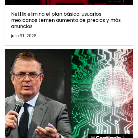
Netflix elimina el plan básico: usuarios
mexicanos temen aumento de precios y más
anuncios
julio 31, 2025