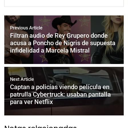
Previous Article
Filtran audio de Rey Grupero donde
acusa a Poncho de Nigris de supuesta
infidelidad a Marcela Mistral
Next Article
Captan a policías viendo película en
patrulla Cybertruck: usaban pantalla
para ver Netflix