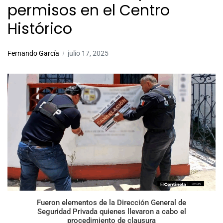
permisos en el Centro
Histórico
Fernando García
julio 17, 2025
Fueron elementos de la Dirección General de
Seguridad Privada quienes llevaron a cabo el
procedimiento de clausura