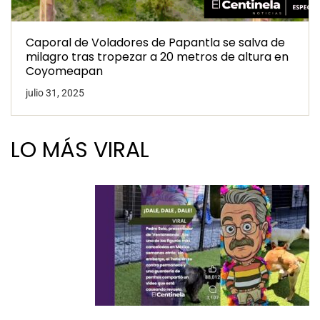
Caporal de Voladores de Papantla se salva de
milagro tras tropezar a 20 metros de altura en
Coyomeapan
julio 31, 2025
LO MÁS VIRAL