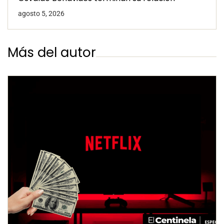
agosto 5, 2026
Más del autor