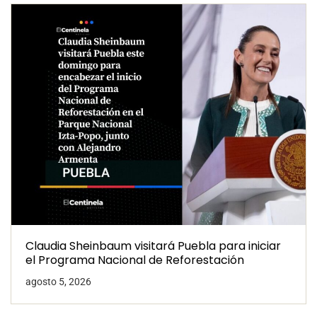
Claudia Sheinbaum visitará Puebla para iniciar
el Programa Nacional de Reforestación
agosto 5, 2026