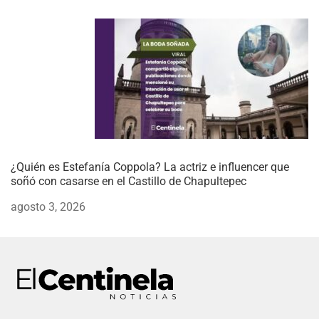
¿Quién es Estefanía Coppola? La actriz e influencer que
soñó con casarse en el Castillo de Chapultepec
agosto 3, 2026