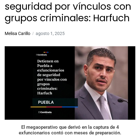
seguridad por vínculos con
grupos criminales: Harfuch
Melisa Carillo
agosto 1, 2025
El megaoperativo que derivó en la captura de 4
exfuncionarios contó con meses de preparación.