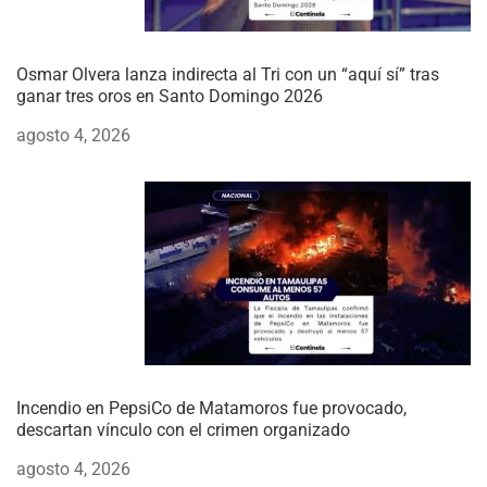
Osmar Olvera lanza indirecta al Tri con un “aquí sí” tras
ganar tres oros en Santo Domingo 2026
agosto 4, 2026
Incendio en PepsiCo de Matamoros fue provocado,
descartan vínculo con el crimen organizado
agosto 4, 2026