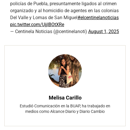
policías de Puebla, presuntamente ligados al crimen
organizado y al homicidio de agentes en las colonias
Del Valle y Lomas de San Miguel
#elcentinelanoticias
pic.twitter.com/UjjIBOtXRe
— Centinela Noticias (@centinelanoti)
August 1, 2025
Melisa Carillo
Estudió Comunicación en la BUAP, ha trabajado en
medios como Alcance Diario y Diario Cambio