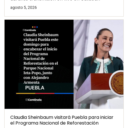
agosto 5, 2026
Claudia Sheinbaum visitará Puebla para iniciar
el Programa Nacional de Reforestación