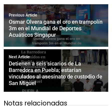
Previous Article
Osmar Olvera gana el oro en trampolín
3m en el Mundial de Deportes
Acuáticos Singapur
Next Article
Detienen a seis sicarios de La
Barredora en Puebla; estarían
vinculados al asesinato de custodio de
San Miguel
Notas relacionadas