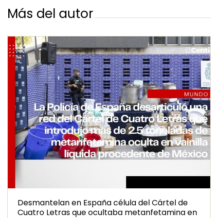
Más del autor
Desmantelan en España célula del Cártel de
Cuatro Letras que ocultaba metanfetamina en