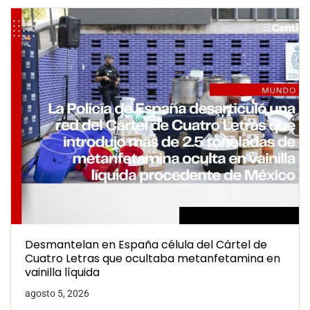
Desmantelan en España célula del Cártel de
Cuatro Letras que ocultaba metanfetamina en
vainilla líquida
agosto 5, 2026