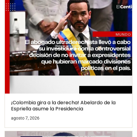
¡Colombia gira a la derecha! Abelardo de la
Espriella asume la Presidencia
agosto 7, 2026