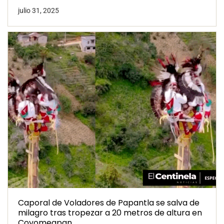
julio 31, 2025
Caporal de Voladores de Papantla se salva de
milagro tras tropezar a 20 metros de altura en
Coyomeapan