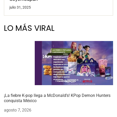
julio 31, 2025
LO MÁS VIRAL
¡La fiebre K-pop llega a McDonald’s! KPop Demon Hunters
conquista México
agosto 7, 2026