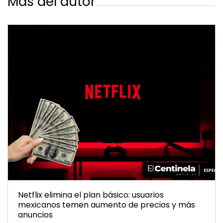
Más del autor
Netflix elimina el plan básico: usuarios
mexicanos temen aumento de precios y más
anuncios