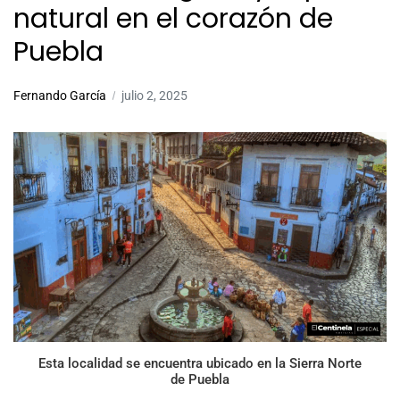
natural en el corazón de
Puebla
Fernando García
julio 2, 2025
Esta localidad se encuentra ubicado en la Sierra Norte
de Puebla