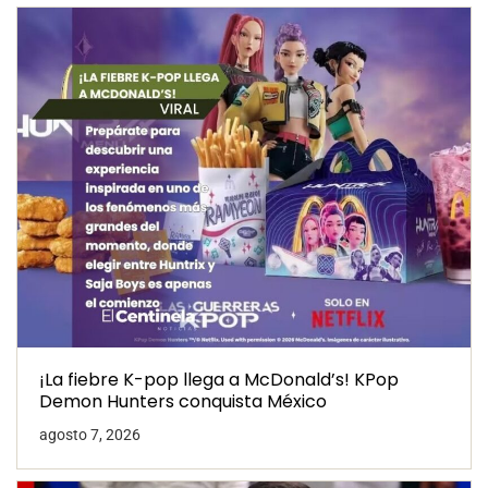
¡La fiebre K-pop llega a McDonald’s! KPop
Demon Hunters conquista México
agosto 7, 2026