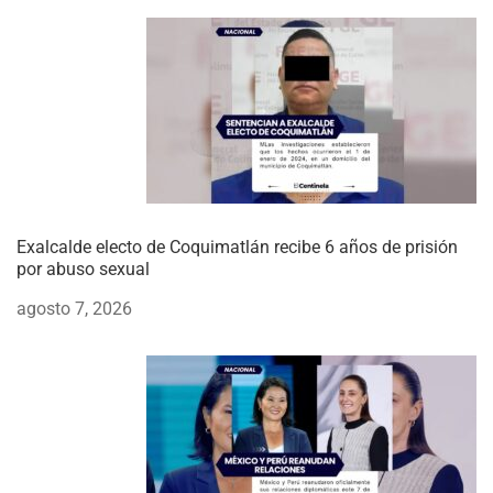
Exalcalde electo de Coquimatlán recibe 6 años de prisión
por abuso sexual
agosto 7, 2026