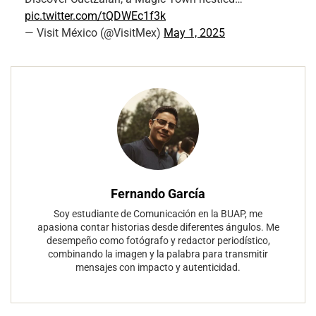
pic.twitter.com/tQDWEc1f3k
— Visit México (@VisitMex)
May 1, 2025
Fernando García
Soy estudiante de Comunicación en la BUAP, me
apasiona contar historias desde diferentes ángulos. Me
desempeño como fotógrafo y redactor periodístico,
combinando la imagen y la palabra para transmitir
mensajes con impacto y autenticidad.