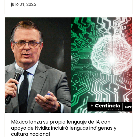
julio 31, 2025
México lanza su propio lenguaje de IA con
apoyo de Nvidia: incluirá lenguas indígenas y
cultura nacional