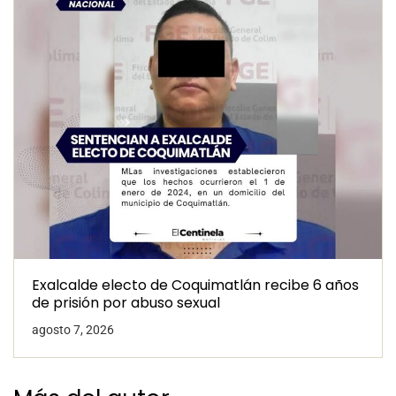
Exalcalde electo de Coquimatlán recibe 6 años
de prisión por abuso sexual
agosto 7, 2026