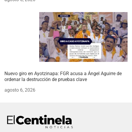
Nuevo giro en Ayotzinapa: FGR acusa a Ángel Aguirre de
ordenar la destrucción de pruebas clave
agosto 6, 2026