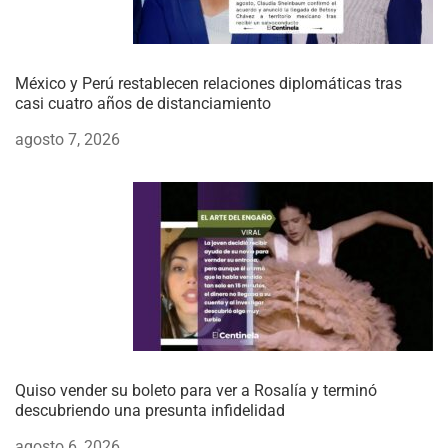
México y Perú restablecen relaciones diplomáticas tras
casi cuatro años de distanciamiento
agosto 7, 2026
Quiso vender su boleto para ver a Rosalía y terminó
descubriendo una presunta infidelidad
agosto 6, 2026