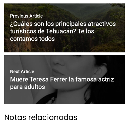
Previous Article
¿Cuáles son los principales atractivos
turísticos de Tehuacán? Te los
contamos todos
Next Article
Muere Teresa Ferrer la famosa actriz
para adultos
Notas relacionadas