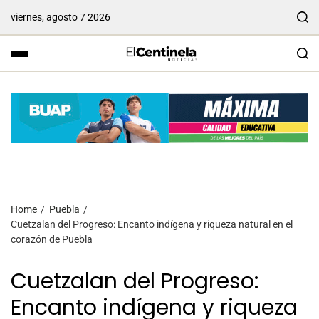
viernes, agosto 7 2026
Home
Puebla
Cuetzalan del Progreso: Encanto indígena y riqueza natural en el
corazón de Puebla
Cuetzalan del Progreso:
Encanto indígena y riqueza