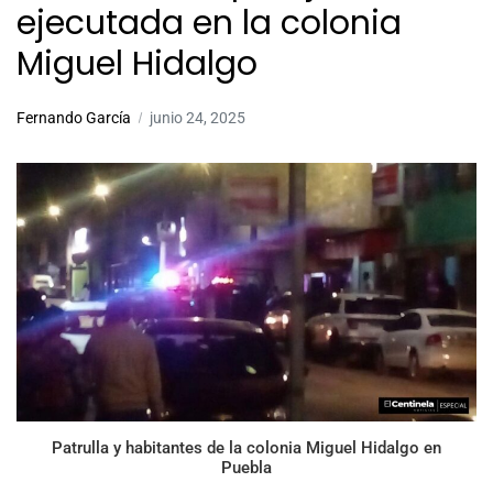
ejecutada en la colonia
Miguel Hidalgo
Fernando García
junio 24, 2025
Patrulla y habitantes de la colonia Miguel Hidalgo en
Puebla