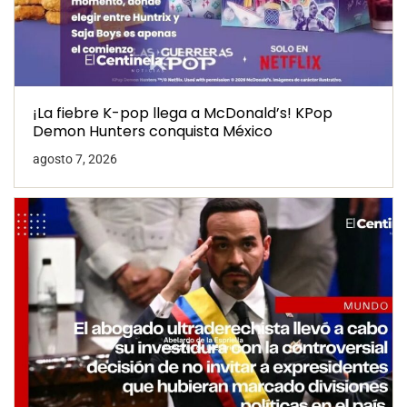
¡La fiebre K-pop llega a McDonald’s! KPop
Demon Hunters conquista México
agosto 7, 2026