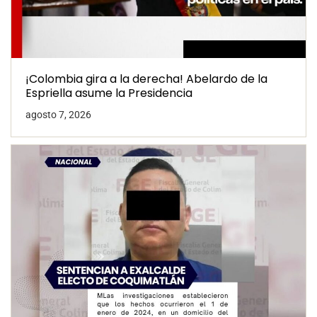
¡Colombia gira a la derecha! Abelardo de la
Espriella asume la Presidencia
agosto 7, 2026