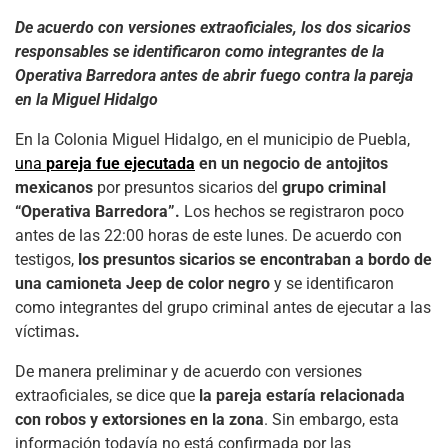
De acuerdo con versiones extraoficiales, los dos sicarios
responsables se identificaron como integrantes de la
Operativa Barredora antes de abrir fuego contra la pareja
en la Miguel Hidalgo
En la Colonia Miguel Hidalgo, en el municipio de Puebla,
una
pareja fue ejecutada
en un negocio de antojitos
mexicanos
por presuntos sicarios del
grupo criminal
“Operativa Barredora”.
Los hechos se registraron poco
antes de las 22:00 horas de este lunes. De acuerdo con
testigos,
los presuntos sicarios se encontraban a bordo de
una camioneta Jeep de color negro
y se identificaron
como integrantes del grupo criminal antes de ejecutar a las
víctimas
.
De manera preliminar y de acuerdo con versiones
extraoficiales, se dice que
la pareja estaría relacionada
con robos y extorsiones en la zona
. Sin embargo, esta
información todavía no está confirmada por las