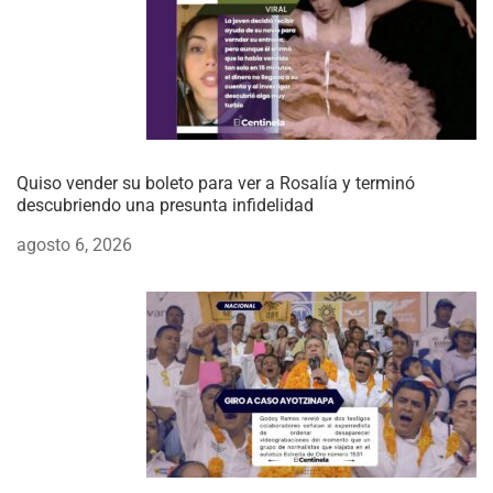
Quiso vender su boleto para ver a Rosalía y terminó
descubriendo una presunta infidelidad
agosto 6, 2026