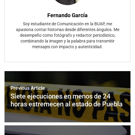
Fernando García
Soy estudiante de Comunicación en la BUAP, me
apasiona contar historias desde diferentes ángulos. Me
desempeño como fotógrafo y redactor periodístico,
combinando la imagen y la palabra para transmitir
mensajes con impacto y autenticidad.
Previous Article
Siete ejecuciones en menos de 24
horas estremecen al estado de Puebla