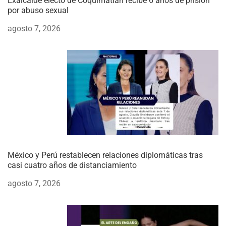
Exalcalde electo de Coquimatlán recibe 6 años de prisión
por abuso sexual
agosto 7, 2026
México y Perú restablecen relaciones diplomáticas tras
casi cuatro años de distanciamiento
agosto 7, 2026