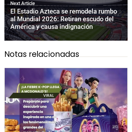
Next Article
El Estadio Azteca se remodela rumbo
al Mundial 2026: Retiran escudo del
América y causa indignación
Notas relacionadas