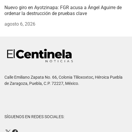
Nuevo giro en Ayotzinapa: FGR acusa a Ángel Aguirre de
ordenar la destrucción de pruebas clave
agosto 6, 2026
Calle Emiliano Zapata No. 66, Colonia Tliloxoxtoc, Héroica Puebla
de Zaragoza, Puebla, C.P. 72227, México.
SÍGUENOS EN REDES SOCIALES: