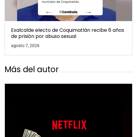
Exalcalde electo de Coquimatlán recibe 6 años
de prisión por abuso sexual
agosto 7, 2026
Más del autor