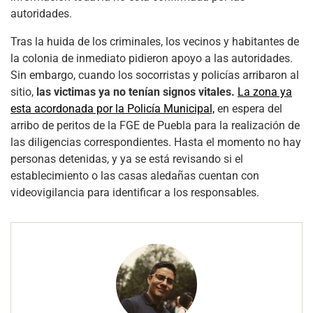
autoridades.
Tras la huida de los criminales, los vecinos y habitantes de
la colonia de inmediato pidieron apoyo a las autoridades.
Sin embargo, cuando los socorristas y policías arribaron al
sitio,
las victimas ya no tenían signos vitales.
La zona ya
esta acordonada por la Policía Municipal,
en espera del
arribo de peritos de la FGE de Puebla para la realización de
las diligencias correspondientes. Hasta el momento no hay
personas detenidas, y ya se está revisando si el
establecimiento o las casas aledañas cuentan con
videovigilancia para identificar a los responsables.