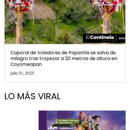
Caporal de Voladores de Papantla se salva de
milagro tras tropezar a 20 metros de altura en
Coyomeapan
julio 31, 2025
LO MÁS VIRAL