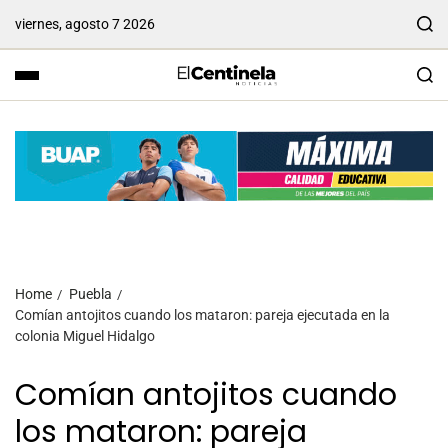
viernes, agosto 7 2026
Home
Puebla
Comían antojitos cuando los mataron: pareja ejecutada en la
colonia Miguel Hidalgo
Comían antojitos cuando
los mataron: pareja