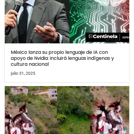
México lanza su propio lenguaje de IA con
apoyo de Nvidia: incluirá lenguas indígenas y
cultura nacional
julio 31, 2025