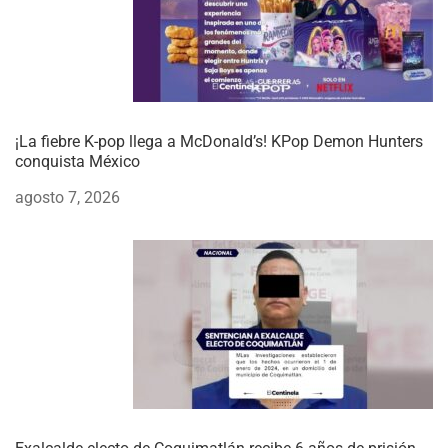
¡La fiebre K-pop llega a McDonald’s! KPop Demon Hunters
conquista México
agosto 7, 2026