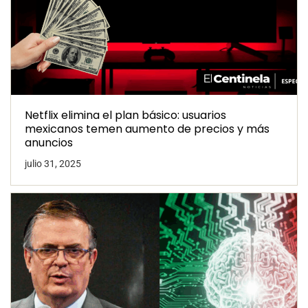
Netflix elimina el plan básico: usuarios
mexicanos temen aumento de precios y más
anuncios
julio 31, 2025