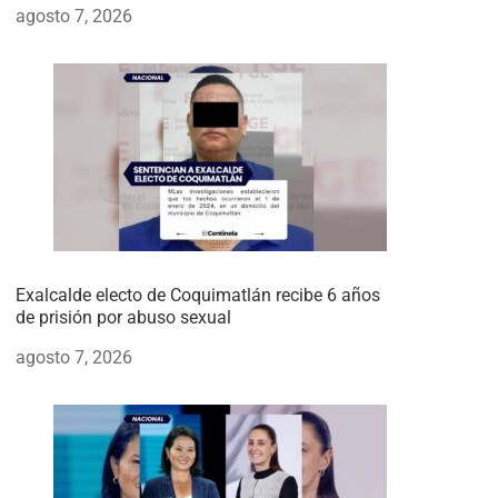
agosto 7, 2026
Exalcalde electo de Coquimatlán recibe 6 años
de prisión por abuso sexual
agosto 7, 2026