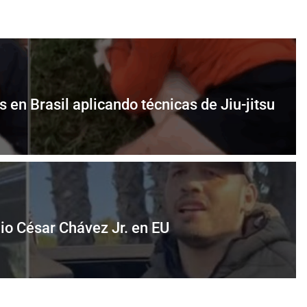
s en Brasil aplicando técnicas de Jiu-jitsu
lio César Chávez Jr. en EU