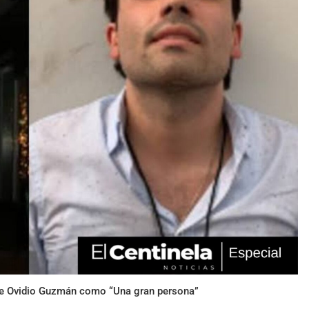
 de Ovidio Guzmán como “Una gran persona”