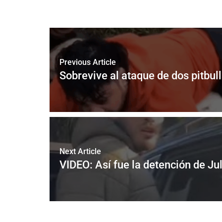
Previous Article
Sobrevive al ataque de dos pitbull
Next Article
VIDEO: Así fue la detención de Ju