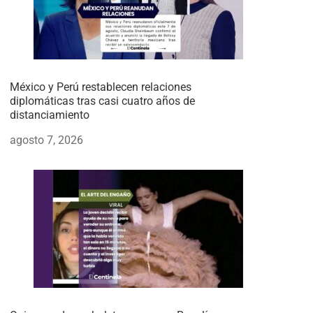
México y Perú restablecen relaciones
diplomáticas tras casi cuatro años de
distanciamiento
agosto 7, 2026