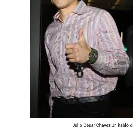
Julio César Chávez Jr. habló