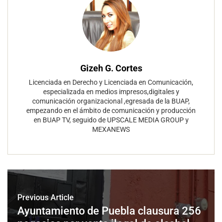
Gizeh G. Cortes
Licenciada en Derecho y Licenciada en Comunicación,
especializada en medios impresos,digitales y
comunicación organizacional ,egresada de la BUAP,
empezando en el ámbito de comunicación y producción
en BUAP TV, seguido de UPSCALE MEDIA GROUP y
MEXANEWS
Previous Article
Ayuntamiento de Puebla clausura 256