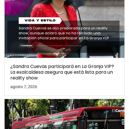
¿Sandra Cuevas participará en La Granja VIP?
La exalcaldesa asegura que está lista para un
reality show
agosto 7, 2026