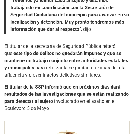
“
Tenemos ya identificado al sujeto y estamos
trabajando en coordinación con la Secretaría de
Seguridad Ciudadana del municipio para avanzar en su
localización y detención. Muy pronto tendremos más
información que dar al respecto
”, dijo
El titular de la secretaría de Seguridad Pública reiteró
que
este tipo de delitos no quedarán impunes y que se
mantiene un trabajo conjunto entre autoridades estatales
y municipales
para reforzar la seguridad en zonas de alta
afluencia y prevenir actos delictivos similares.
El titular de la SSP informó que en próximos días dará
resultados de las investigaciones que se están realizando
para detectar al sujeto
involucrado en el asalto en el
Boulevard 5 de Mayo