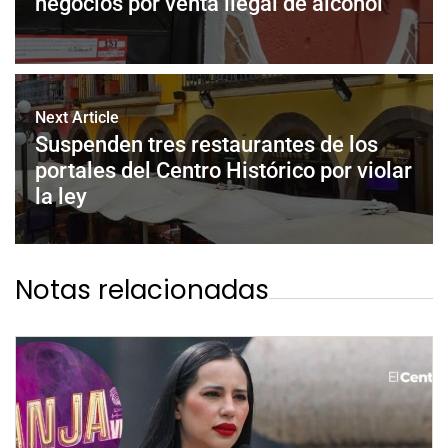
negocios por venta ilegal de alcohol
Next Article
Suspenden tres restaurantes de los
portales del Centro Histórico por violar
la ley
Notas relacionadas