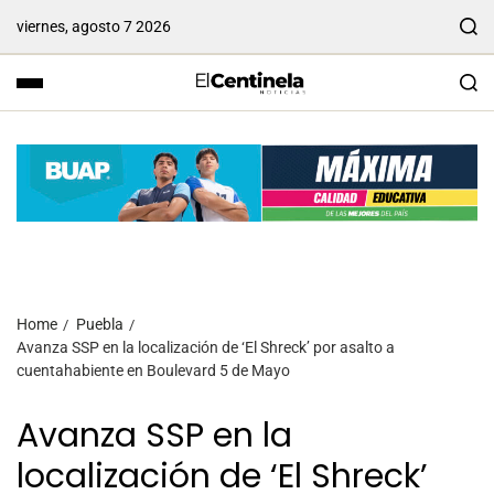
viernes, agosto 7 2026
Home
Puebla
Avanza SSP en la localización de ‘El Shreck’ por asalto a
cuentahabiente en Boulevard 5 de Mayo
Avanza SSP en la
localización de ‘El Shreck’