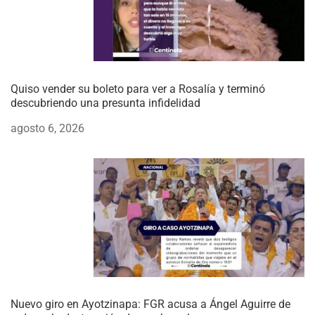
Quiso vender su boleto para ver a Rosalía y terminó
descubriendo una presunta infidelidad
agosto 6, 2026
Nuevo giro en Ayotzinapa: FGR acusa a Ángel Aguirre de