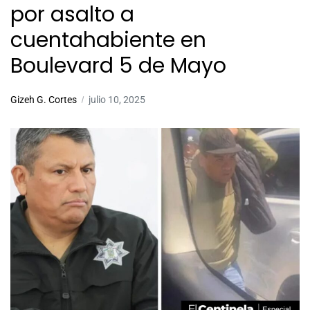
por asalto a
cuentahabiente en
Boulevard 5 de Mayo
Gizeh G. Cortes
julio 10, 2025