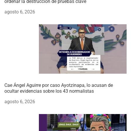
ordenar la destrucción de pruebas clave
agosto 6, 2026
Cae Ángel Aguirre por caso Ayotzinapa, lo acusan de
ocultar evidencias sobre los 43 normalistas
agosto 6, 2026