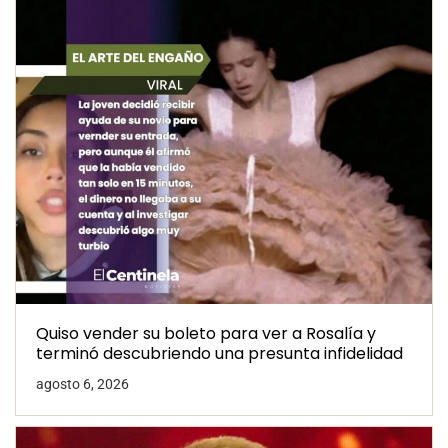
Quiso vender su boleto para ver a Rosalía y
terminó descubriendo una presunta infidelidad
agosto 6, 2026