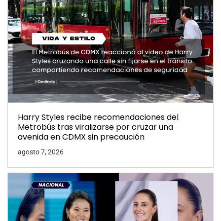
Harry Styles recibe recomendaciones del
Metrobús tras viralizarse por cruzar una
avenida en CDMX sin precaución
agosto 7, 2026