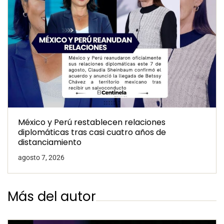
México y Perú restablecen relaciones
diplomáticas tras casi cuatro años de
distanciamiento
agosto 7, 2026
Más del autor