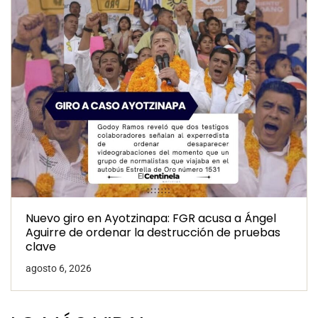
Nuevo giro en Ayotzinapa: FGR acusa a Ángel
Aguirre de ordenar la destrucción de pruebas
clave
agosto 6, 2026