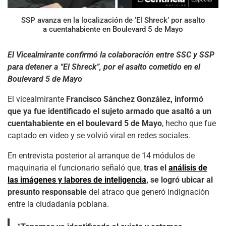
SSP avanza en la localización de ‘El Shreck’ por asalto
a cuentahabiente en Boulevard 5 de Mayo
El Vicealmirante confirmó la colaboración entre SSC y SSP
para detener a “El Shreck”, por el asalto cometido en el
Boulevard 5 de Mayo
El vicealmirante
Francisco Sánchez González, informó
que ya fue identificado el sujeto armado que asaltó a un
cuentahabiente en el boulevard 5 de Mayo
, hecho que fue
captado en video y se volvió viral en redes sociales.
En entrevista posterior al arranque de 14 módulos de
maquinaria el funcionario señaló que,
tras el
análisis de
las imágenes y labores de inteligencia
, se logró ubicar al
presunto responsable
del atraco que generó indignación
entre la ciudadanía poblana.