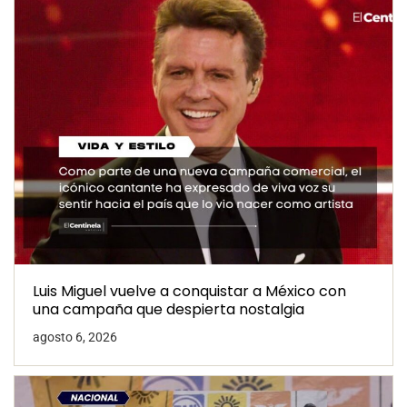
Luis Miguel vuelve a conquistar a México con
una campaña que despierta nostalgia
agosto 6, 2026