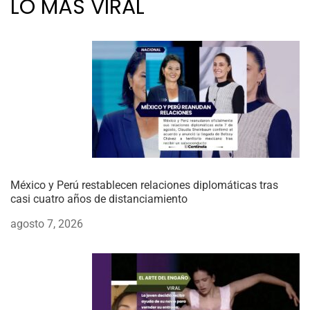
LO MÁS VIRAL
México y Perú restablecen relaciones diplomáticas tras
casi cuatro años de distanciamiento
agosto 7, 2026