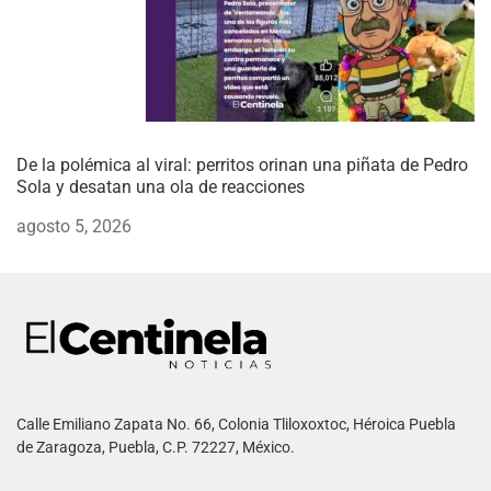
De la polémica al viral: perritos orinan una piñata de Pedro
Sola y desatan una ola de reacciones
agosto 5, 2026
Calle Emiliano Zapata No. 66, Colonia Tliloxoxtoc, Héroica Puebla
de Zaragoza, Puebla, C.P. 72227, México.