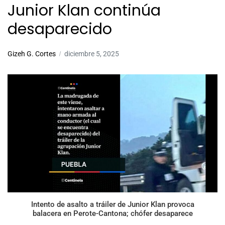
Junior Klan continúa
desaparecido
Gizeh G. Cortes
diciembre 5, 2025
Intento de asalto a tráiler de Junior Klan provoca
balacera en Perote-Cantona; chófer desaparece