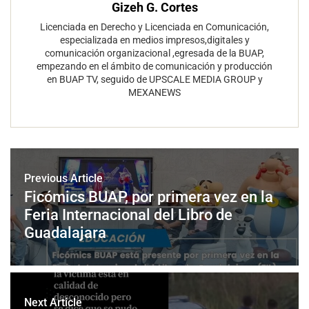
Gizeh G. Cortes
Licenciada en Derecho y Licenciada en Comunicación,
especializada en medios impresos,digitales y
comunicación organizacional ,egresada de la BUAP,
empezando en el ámbito de comunicación y producción
en BUAP TV, seguido de UPSCALE MEDIA GROUP y
MEXANEWS
Previous Article
Ficómics BUAP, por primera vez en la
Feria Internacional del Libro de
Guadalajara
Next Article