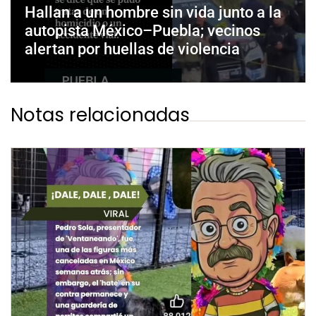
Hallan a un hombre sin vida junto a la
autopista México–Puebla; vecinos
alertan por huellas de violencia
Notas relacionadas