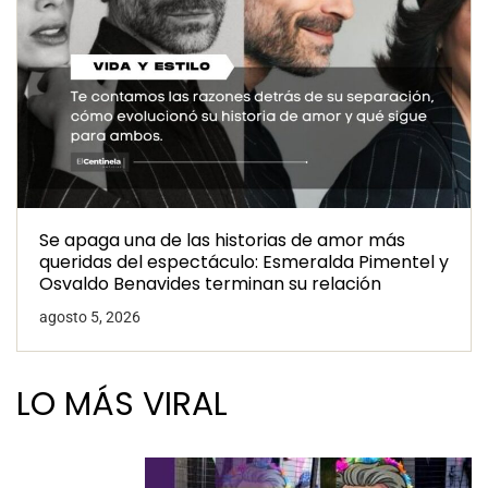
Se apaga una de las historias de amor más
queridas del espectáculo: Esmeralda Pimentel y
Osvaldo Benavides terminan su relación
agosto 5, 2026
LO MÁS VIRAL