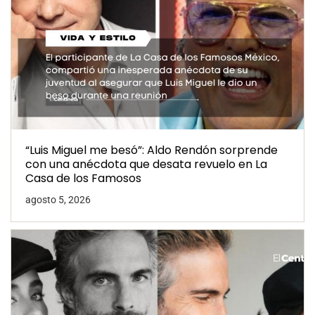
“Luis Miguel me besó”: Aldo Rendón sorprende
con una anécdota que desata revuelo en La
Casa de los Famosos
agosto 5, 2026