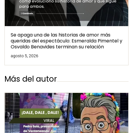
Se apaga una de las historias de amor más
queridas del espectáculo: Esmeralda Pimentel y
Osvaldo Benavides terminan su relación
agosto 5, 2026
Más del autor