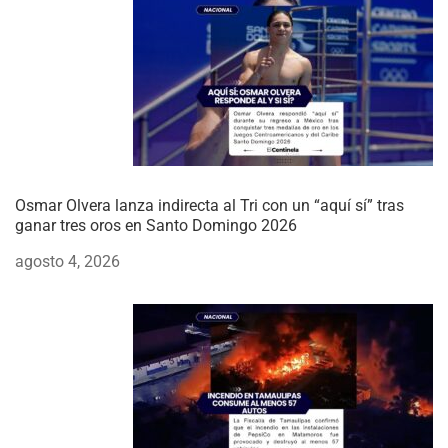
Osmar Olvera lanza indirecta al Tri con un “aquí sí” tras
ganar tres oros en Santo Domingo 2026
agosto 4, 2026