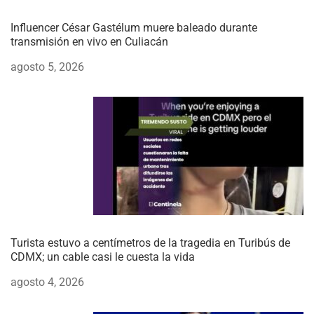
Influencer César Gastélum muere baleado durante
transmisión en vivo en Culiacán
agosto 5, 2026
Turista estuvo a centímetros de la tragedia en Turibús de
CDMX; un cable casi le cuesta la vida
agosto 4, 2026