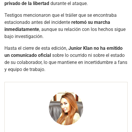
privado de la libertad
durante el ataque.
Testigos mencionaron que el tráiler que se encontraba
estacionado antes del incidente
retomó su marcha
inmediatamente
, aunque su relación con los hechos sigue
bajo investigación.
Hasta el cierre de esta edición,
Junior Klan no ha emitido
un comunicado oficial
sobre lo ocurrido ni sobre el estado
de su colaborador, lo que mantiene en incertidumbre a fans
y equipo de trabajo.