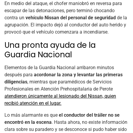
En medio del ataque, el chofer maniobró en reversa para
escapar de las detonaciones, pero terminó chocando
contra un
vehículo Nissan del personal de seguridad
de la
agrupación. El impacto dejó al conductor del auto herido y
provocó que el vehículo comenzara a incendiarse.
Una pronta ayuda de la
Guardia Nacional
Elementos de la Guardia Nacional arribaron minutos
después para
acordonar la zona y levantar las primeras
diligencias
, mientras que paramédicos de Servicios
Profesionales en Atención Prehospitalaria de Perote
atendieron únicamente al lesionado del Nissan, quien
recibió atención en el lugar.
Lo más alarmante es que
el conductor del tráiler no se
encontró en la escena
. Hasta ahora, no existe información
clara sobre su paradero y se desconoce si pudo haber sido