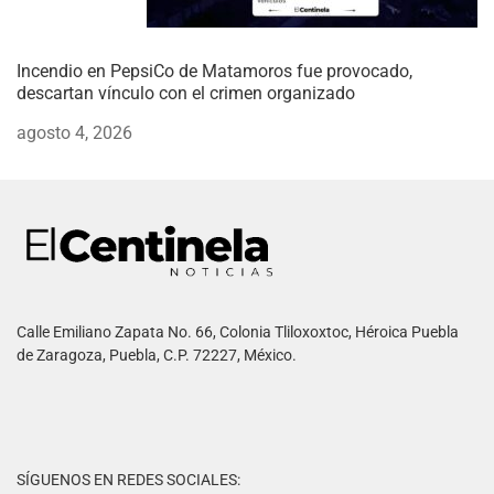
Incendio en PepsiCo de Matamoros fue provocado,
descartan vínculo con el crimen organizado
agosto 4, 2026
Calle Emiliano Zapata No. 66, Colonia Tliloxoxtoc, Héroica Puebla
de Zaragoza, Puebla, C.P. 72227, México.
SÍGUENOS EN REDES SOCIALES: