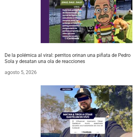
De la polémica al viral: perritos orinan una piñata de Pedro
Sola y desatan una ola de reacciones
agosto 5, 2026