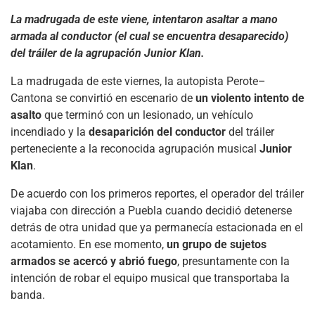
La madrugada de este viene, intentaron asaltar a mano
armada al conductor (el cual se encuentra desaparecido)
del tráiler de la agrupación Junior Klan.
La madrugada de este viernes, la autopista Perote–
Cantona se convirtió en escenario de
un violento intento de
asalto
que terminó con un lesionado, un vehículo
incendiado y la
desaparición del conductor
del tráiler
perteneciente a la reconocida agrupación musical
Junior
Klan
.
De acuerdo con los primeros reportes, el operador del tráiler
viajaba con dirección a Puebla cuando decidió detenerse
detrás de otra unidad que ya permanecía estacionada en el
acotamiento. En ese momento,
un grupo de sujetos
armados se acercó y abrió fuego
, presuntamente con la
intención de robar el equipo musical que transportaba la
banda.