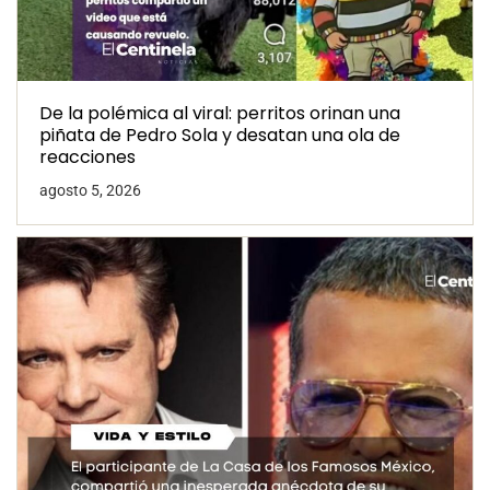
De la polémica al viral: perritos orinan una
piñata de Pedro Sola y desatan una ola de
reacciones
agosto 5, 2026