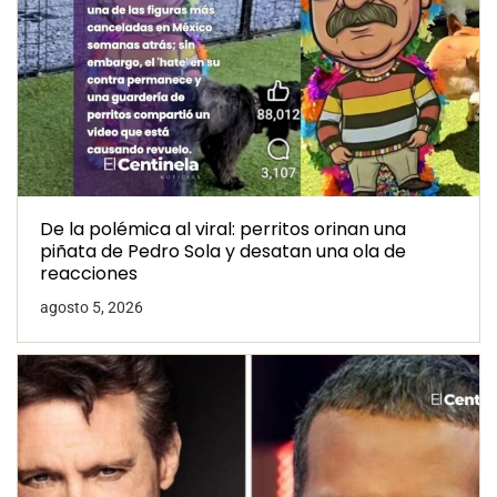
De la polémica al viral: perritos orinan una
piñata de Pedro Sola y desatan una ola de
reacciones
agosto 5, 2026