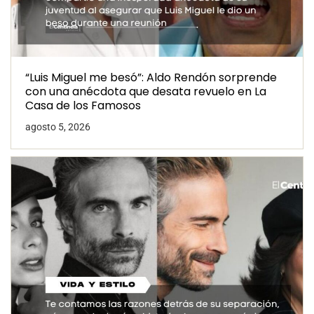
“Luis Miguel me besó”: Aldo Rendón sorprende
con una anécdota que desata revuelo en La
Casa de los Famosos
agosto 5, 2026