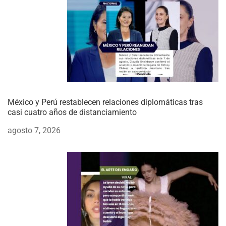
México y Perú restablecen relaciones diplomáticas tras
casi cuatro años de distanciamiento
agosto 7, 2026