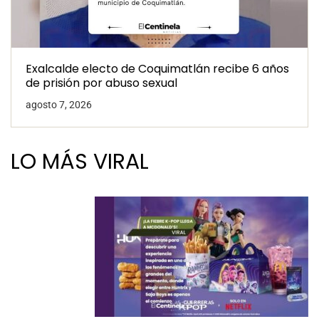
Exalcalde electo de Coquimatlán recibe 6 años
de prisión por abuso sexual
agosto 7, 2026
LO MÁS VIRAL