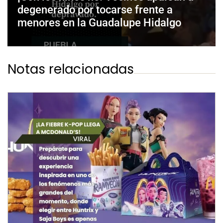
degenerado por tocarse frente a
menores en la Guadalupe Hidalgo
Notas relacionadas