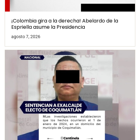
¡Colombia gira a la derecha! Abelardo de la
Espriella asume la Presidencia
agosto 7, 2026