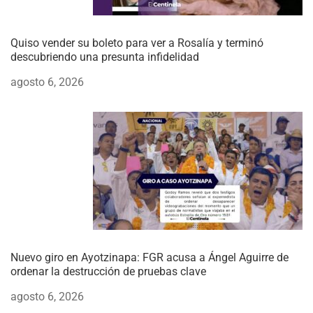
Quiso vender su boleto para ver a Rosalía y terminó
descubriendo una presunta infidelidad
agosto 6, 2026
Nuevo giro en Ayotzinapa: FGR acusa a Ángel Aguirre de
ordenar la destrucción de pruebas clave
agosto 6, 2026