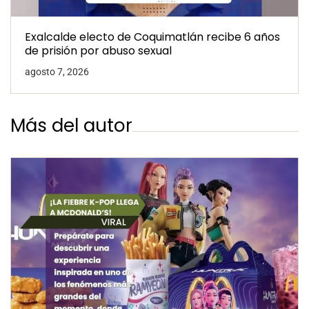
Exalcalde electo de Coquimatlán recibe 6 años
de prisión por abuso sexual
agosto 7, 2026
Más del autor