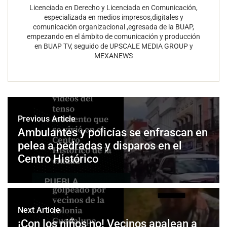
Licenciada en Derecho y Licenciada en Comunicación,
especializada en medios impresos,digitales y
comunicación organizacional ,egresada de la BUAP,
empezando en el ámbito de comunicación y producción
en BUAP TV, seguido de UPSCALE MEDIA GROUP y
MEXANEWS
Previous Article
Ambulantes y policías se enfrascan en
pelea a pedradas y disparos en el
Centro Histórico
Next Article
¡Con los niños no! Vecinos apalean a