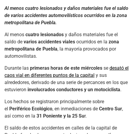
Al menos cuatro lesionados y daños materiales fue el saldo
de varios accidentes automovilísticos ocurridos en la zona
metropolitana de Puebla.
Al menos
cuatro lesionados
y daños materiales fue el
saldo de
varios accidentes viales
ocurridos en la
zona
metropolitana de Puebla
, la mayoría provocados por
automovilistas.
Durante las
primeras horas de este miércoles
se
desató el
caos vial en diferentes puntos de la capital
y sus
alrededores, derivado de una serie de percances en los que
estuvieron
involucrados conductores y un motociclista
.
Los hechos se registraron principalmente sobre
el
Periférico Ecológico
, en inmediaciones de
Centro Sur
,
así como en la
31 Poniente y la 25 Su
r.
El saldo de estos accidentes en calles de la capital de