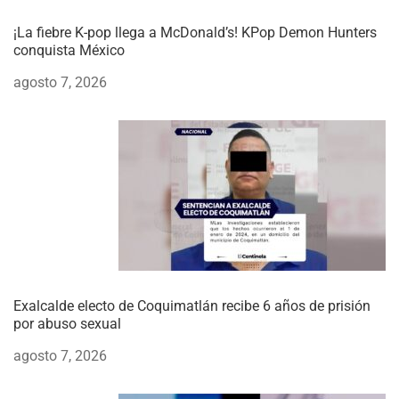
¡La fiebre K-pop llega a McDonald’s! KPop Demon Hunters
conquista México
agosto 7, 2026
Exalcalde electo de Coquimatlán recibe 6 años de prisión
por abuso sexual
agosto 7, 2026