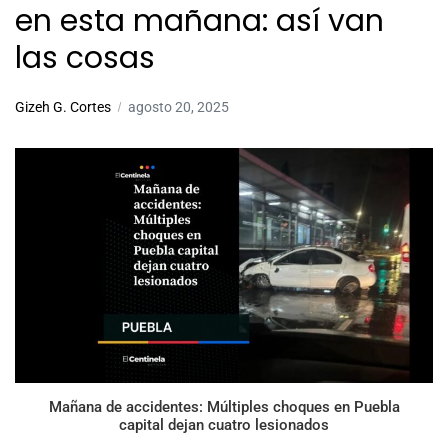
en esta mañana: así van
las cosas
Gizeh G. Cortes
agosto 20, 2025
Mañana de accidentes: Múltiples choques en Puebla
capital dejan cuatro lesionados