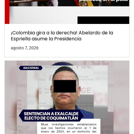
¡Colombia gira a la derecha! Abelardo de la
Espriella asume la Presidencia
agosto 7, 2026