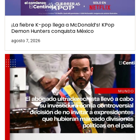
¡La fiebre K-pop llega a McDonald’s! KPop
Demon Hunters conquista México
agosto 7, 2026