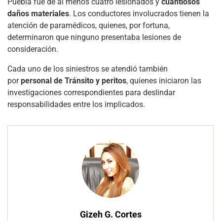
Puebla fue de al menos cuatro lesionados y
cuantiosos
daños materiales
. Los conductores involucrados tienen la
atención de paramédicos, quienes, por fortuna,
determinaron que ninguno presentaba lesiones de
consideración.
Cada uno de los siniestros se atendió también
por
personal de Tránsito y peritos
, quienes iniciaron las
investigaciones correspondientes para deslindar
responsabilidades entre los implicados.
Gizeh G. Cortes