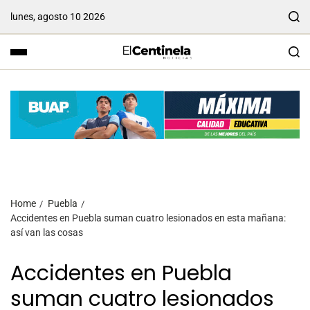
lunes, agosto 10 2026
Home
Puebla
Accidentes en Puebla suman cuatro lesionados en esta mañana:
así van las cosas
Accidentes en Puebla
suman cuatro lesionados