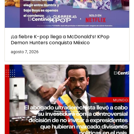
¡La fiebre K-pop llega a McDonald’s! KPop
Demon Hunters conquista México
agosto 7, 2026